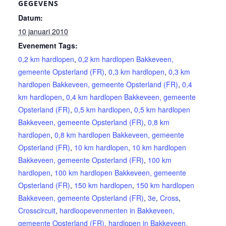
GEGEVENS
Datum:
10 januari 2010
Evenement Tags:
0,2 km hardlopen
,
0,2 km hardlopen Bakkeveen,
gemeente Opsterland (FR)
,
0,3 km hardlopen
,
0,3 km
hardlopen Bakkeveen, gemeente Opsterland (FR)
,
0,4
km hardlopen
,
0,4 km hardlopen Bakkeveen, gemeente
Opsterland (FR)
,
0,5 km hardlopen
,
0,5 km hardlopen
Bakkeveen, gemeente Opsterland (FR)
,
0,8 km
hardlopen
,
0,8 km hardlopen Bakkeveen, gemeente
Opsterland (FR)
,
10 km hardlopen
,
10 km hardlopen
Bakkeveen, gemeente Opsterland (FR)
,
100 km
hardlopen
,
100 km hardlopen Bakkeveen, gemeente
Opsterland (FR)
,
150 km hardlopen
,
150 km hardlopen
Bakkeveen, gemeente Opsterland (FR)
,
3e
,
Cross
,
Crosscircuit
,
hardloopevenmenten in Bakkeveen,
gemeente Opsterland (FR)
,
hardlopen in Bakkeveen,