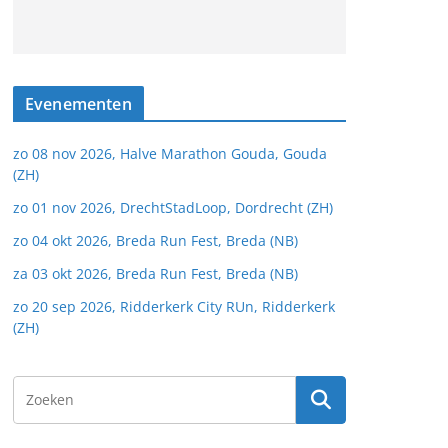
Evenementen
zo 08 nov 2026, Halve Marathon Gouda, Gouda
(ZH)
zo 01 nov 2026, DrechtStadLoop, Dordrecht (ZH)
zo 04 okt 2026, Breda Run Fest, Breda (NB)
za 03 okt 2026, Breda Run Fest, Breda (NB)
zo 20 sep 2026, Ridderkerk City RUn, Ridderkerk
(ZH)