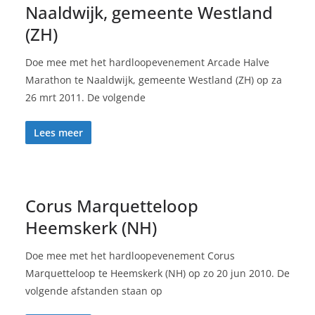
Naaldwijk, gemeente Westland
(ZH)
Doe mee met het hardloopevenement Arcade Halve
Marathon te Naaldwijk, gemeente Westland (ZH) op za
26 mrt 2011. De volgende
Lees meer
Corus Marquetteloop
Heemskerk (NH)
Doe mee met het hardloopevenement Corus
Marquetteloop te Heemskerk (NH) op zo 20 jun 2010. De
volgende afstanden staan op