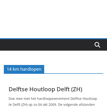
14 km hardlopen
Delftse Houtloop Delft (ZH)
Doe mee met het hardloopevenement Delftse Houtloop
te Delft (ZH) op zo 04 okt 2009. De volgende afstanden