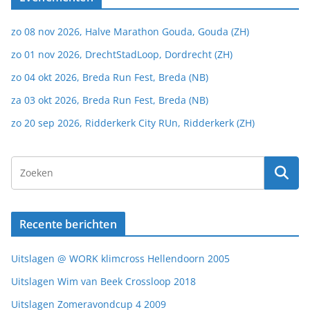
zo 08 nov 2026, Halve Marathon Gouda, Gouda (ZH)
zo 01 nov 2026, DrechtStadLoop, Dordrecht (ZH)
zo 04 okt 2026, Breda Run Fest, Breda (NB)
za 03 okt 2026, Breda Run Fest, Breda (NB)
zo 20 sep 2026, Ridderkerk City RUn, Ridderkerk (ZH)
Recente berichten
Uitslagen @ WORK klimcross Hellendoorn 2005
Uitslagen Wim van Beek Crossloop 2018
Uitslagen Zomeravondcup 4 2009