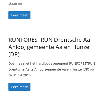
staan op
Lees meer
RUNFORESTRUN Drentsche Aa
Anloo, gemeente Aa en Hunze
(DR)
Doe mee met het hardloopevenement RUNFORESTRUN
Drentsche Aa te Anloo, gemeente Aa en Hunze (DR) op
za 31 okt 2015.
Lees meer