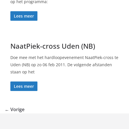
op het programma:
Lees meer
NaatPiek-cross Uden (NB)
Doe mee met het hardloopevenement NaatPiek-cross te
Uden (NB) op zo 06 feb 2011. De volgende afstanden
staan op het
Lees meer
← Vorige