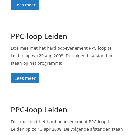
Lees meer
PPC-loop Leiden
Doe mee met het hardloopevenement PPC-loop te
Leiden op wo 20 aug 2008. De volgende afstanden
staan op het programma:
Lees meer
PPC-loop Leiden
Doe mee met het hardloopevenement PPC-loop te
Leiden op zo 13 apr 2008. De volgende afstanden staan