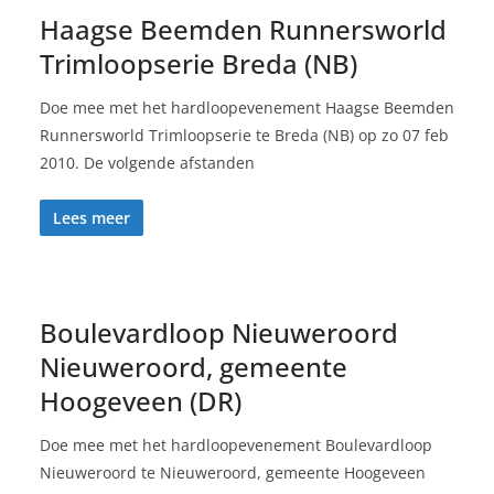
Haagse Beemden Runnersworld
Trimloopserie Breda (NB)
Doe mee met het hardloopevenement Haagse Beemden
Runnersworld Trimloopserie te Breda (NB) op zo 07 feb
2010. De volgende afstanden
Lees meer
Boulevardloop Nieuweroord
Nieuweroord, gemeente
Hoogeveen (DR)
Doe mee met het hardloopevenement Boulevardloop
Nieuweroord te Nieuweroord, gemeente Hoogeveen