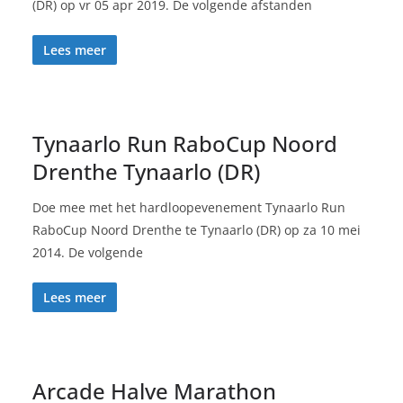
(DR) op vr 05 apr 2019. De volgende afstanden
Lees meer
Tynaarlo Run RaboCup Noord
Drenthe Tynaarlo (DR)
Doe mee met het hardloopevenement Tynaarlo Run
RaboCup Noord Drenthe te Tynaarlo (DR) op za 10 mei
2014. De volgende
Lees meer
Arcade Halve Marathon