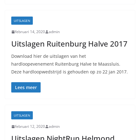
UITSLAGEN
februari 14, 2020
admin
Uitslagen Ruitenburg Halve 2017
Download hier de uitslagen van het
hardloopevenement Ruitenburg Halve te Maassluis.
Deze hardloopwedstrijd is gehouden op zo 22 jan 2017.
Lees meer
UITSLAGEN
februari 12, 2020
admin
Uitslagen NightRun Helmond