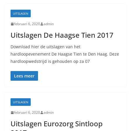
UITSLAGEN
februari 6, 2020
admin
Uitslagen De Haagse Tien 2017
Download hier de uitslagen van het
hardloopevenement De Haagse Tien te Den Haag. Deze
hardloopwedstrijd is gehouden op za 07
Lees meer
UITSLAGEN
februari 6, 2020
admin
Uitslagen Eurozorg Sintloop