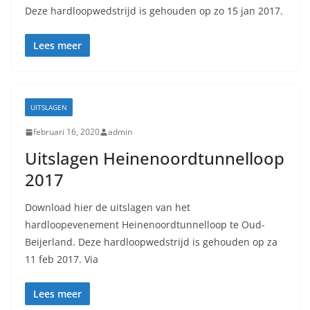
Deze hardloopwedstrijd is gehouden op zo 15 jan 2017.
Lees meer
UITSLAGEN
februari 16, 2020
admin
Uitslagen Heinenoordtunnelloop
2017
Download hier de uitslagen van het
hardloopevenement Heinenoordtunnelloop te Oud-
Beijerland. Deze hardloopwedstrijd is gehouden op za
11 feb 2017. Via
Lees meer