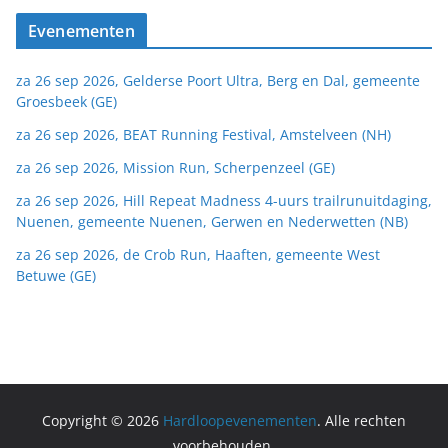
Evenementen
za 26 sep 2026, Gelderse Poort Ultra, Berg en Dal, gemeente
Groesbeek (GE)
za 26 sep 2026, BEAT Running Festival, Amstelveen (NH)
za 26 sep 2026, Mission Run, Scherpenzeel (GE)
za 26 sep 2026, Hill Repeat Madness 4-uurs trailrunuitdaging,
Nuenen, gemeente Nuenen, Gerwen en Nederwetten (NB)
za 26 sep 2026, de Crob Run, Haaften, gemeente West
Betuwe (GE)
Copyright © 2026
Hardloopevenementen
. Alle rechten
voorbehouden.