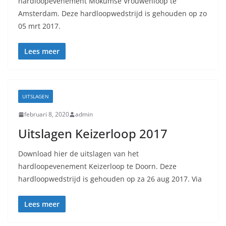
hardloopevenement Mokumse Vrouwenloop te
Amsterdam. Deze hardloopwedstrijd is gehouden op zo
05 mrt 2017.
Lees meer
UITSLAGEN
februari 8, 2020
admin
Uitslagen Keizerloop 2017
Download hier de uitslagen van het
hardloopevenement Keizerloop te Doorn. Deze
hardloopwedstrijd is gehouden op za 26 aug 2017. Via
Lees meer