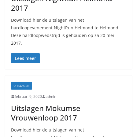
2017
Download hier de uitslagen van het
hardloopevenement NightRun Helmond te Helmond.
Deze hardloopwedstrijd is gehouden op za 20 mei
2017.
Lees meer
UITSLAGEN
februari 9, 2020
admin
Uitslagen Mokumse
Vrouwenloop 2017
Download hier de uitslagen van het