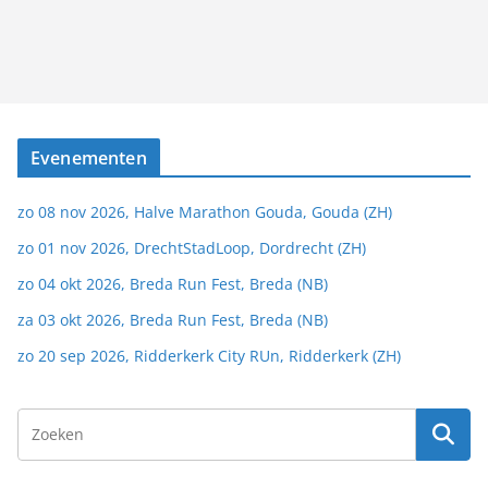
Evenementen
zo 08 nov 2026, Halve Marathon Gouda, Gouda (ZH)
zo 01 nov 2026, DrechtStadLoop, Dordrecht (ZH)
zo 04 okt 2026, Breda Run Fest, Breda (NB)
za 03 okt 2026, Breda Run Fest, Breda (NB)
zo 20 sep 2026, Ridderkerk City RUn, Ridderkerk (ZH)