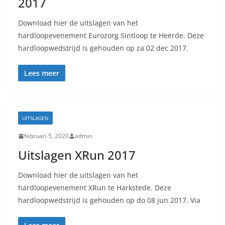
2017
Download hier de uitslagen van het
hardloopevenement Eurozorg Sintloop te Heerde. Deze
hardloopwedstrijd is gehouden op za 02 dec 2017.
Lees meer
UITSLAGEN
februari 5, 2020
admin
Uitslagen XRun 2017
Download hier de uitslagen van het
hardloopevenement XRun te Harkstede. Deze
hardloopwedstrijd is gehouden op do 08 jun 2017. Via