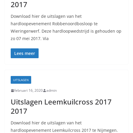
2017
Download hier de uitslagen van het
hardloopevenement Robbenoordbosloop te
Wieringerwerf. Deze hardloopwedstrijd is gehouden op
zo 07 mei 2017. Via
Lees meer
UITSLAGEN
februari 16, 2020
admin
Uitslagen Leemkuilcross 2017
2017
Download hier de uitslagen van het
hardloopevenement Leemkuilcross 2017 te Nijmegen.