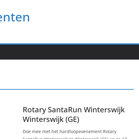
enten
Rotary SantaRun Winterswijk
Winterswijk (GE)
Doe mee met het hardloopevenement Rotary