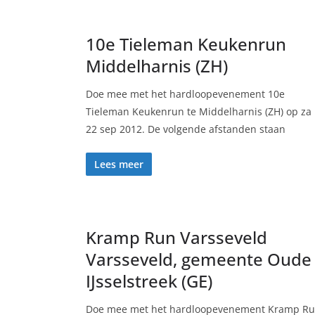
10e Tieleman Keukenrun
Middelharnis (ZH)
Doe mee met het hardloopevenement 10e
Tieleman Keukenrun te Middelharnis (ZH) op za
22 sep 2012. De volgende afstanden staan
Lees meer
Kramp Run Varsseveld
Varsseveld, gemeente Oude
IJsselstreek (GE)
Doe mee met het hardloopevenement Kramp R