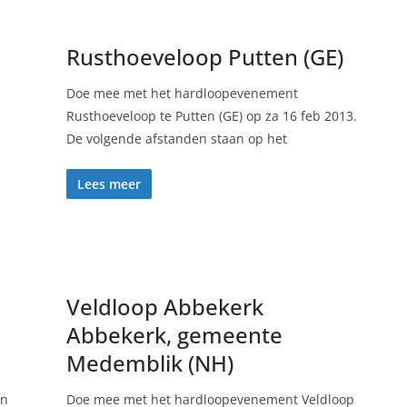
Rusthoeveloop Putten (GE)
Doe mee met het hardloopevenement
Rusthoeveloop te Putten (GE) op za 16 feb 2013.
De volgende afstanden staan op het
Lees meer
Veldloop Abbekerk
Abbekerk, gemeente
Medemblik (NH)
un
Doe mee met het hardloopevenement Veldloop