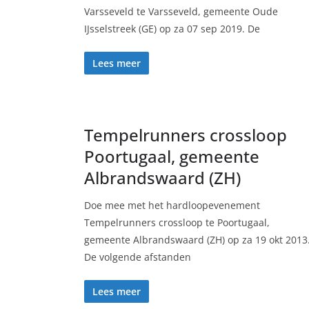
Varsseveld te Varsseveld, gemeente Oude
IJsselstreek (GE) op za 07 sep 2019. De
Lees meer
Tempelrunners crossloop
Poortugaal, gemeente
Albrandswaard (ZH)
Doe mee met het hardloopevenement
Tempelrunners crossloop te Poortugaal,
gemeente Albrandswaard (ZH) op za 19 okt 2013
De volgende afstanden
Lees meer