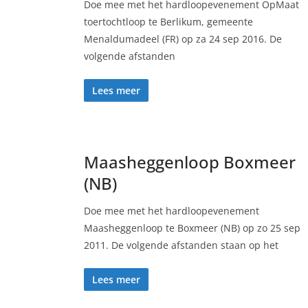
Doe mee met het hardloopevenement OpMaat
toertochtloop te Berlikum, gemeente
Menaldumadeel (FR) op za 24 sep 2016. De
volgende afstanden
Lees meer
Maasheggenloop Boxmeer
(NB)
Doe mee met het hardloopevenement
Maasheggenloop te Boxmeer (NB) op zo 25 sep
2011. De volgende afstanden staan op het
Lees meer