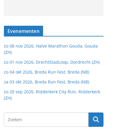
Evenementen
zo 08 nov 2026, Halve Marathon Gouda, Gouda
(ZH)
zo 01 nov 2026, DrechtStadLoop, Dordrecht (ZH)
zo 04 okt 2026, Breda Run Fest, Breda (NB)
za 03 okt 2026, Breda Run Fest, Breda (NB)
zo 20 sep 2026, Ridderkerk City RUn, Ridderkerk
(ZH)