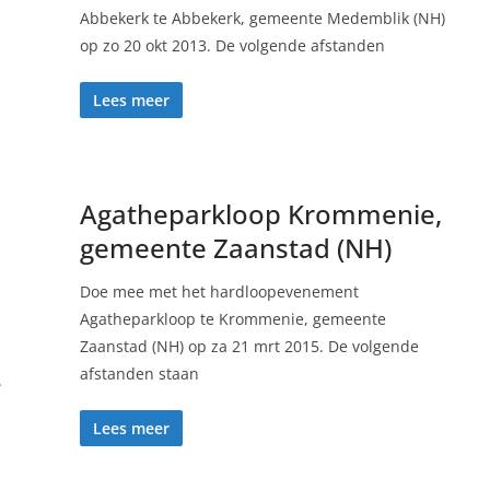
Abbekerk te Abbekerk, gemeente Medemblik (NH)
op zo 20 okt 2013. De volgende afstanden
Lees meer
Agatheparkloop Krommenie,
gemeente Zaanstad (NH)
Doe mee met het hardloopevenement
Agatheparkloop te Krommenie, gemeente
Zaanstad (NH) op za 21 mrt 2015. De volgende
afstanden staan
.
Lees meer