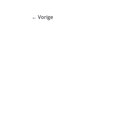
← Vorige