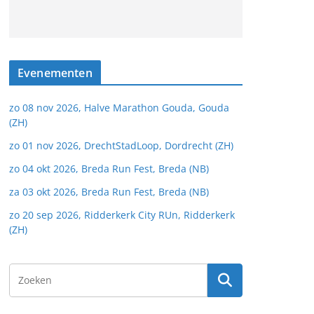
Evenementen
zo 08 nov 2026, Halve Marathon Gouda, Gouda
(ZH)
zo 01 nov 2026, DrechtStadLoop, Dordrecht (ZH)
zo 04 okt 2026, Breda Run Fest, Breda (NB)
za 03 okt 2026, Breda Run Fest, Breda (NB)
zo 20 sep 2026, Ridderkerk City RUn, Ridderkerk
(ZH)