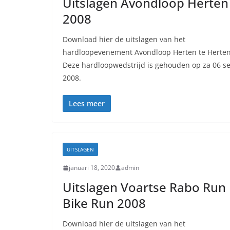
Uitslagen Avondloop Herten
2008
Download hier de uitslagen van het
hardloopevenement Avondloop Herten te Herten
Deze hardloopwedstrijd is gehouden op za 06 s
2008.
Lees meer
UITSLAGEN
januari 18, 2020
admin
Uitslagen Voartse Rabo Run
Bike Run 2008
Download hier de uitslagen van het