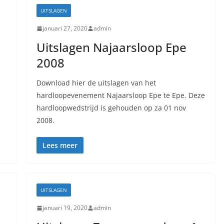
UITSLAGEN
januari 27, 2020
admin
Uitslagen Najaarsloop Epe
2008
Download hier de uitslagen van het
hardloopevenement Najaarsloop Epe te Epe. Deze
hardloopwedstrijd is gehouden op za 01 nov
2008.
Lees meer
UITSLAGEN
januari 19, 2020
admin