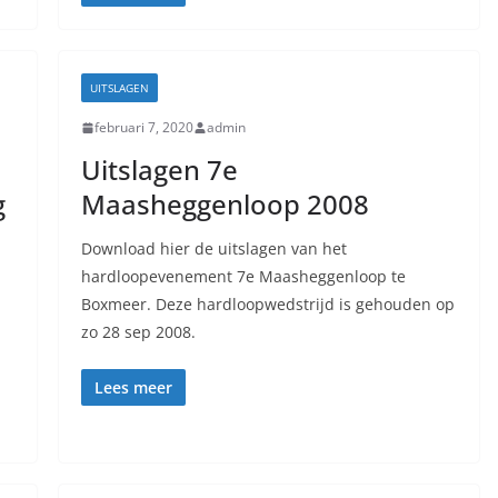
UITSLAGEN
februari 7, 2020
admin
Uitslagen 7e
g
Maasheggenloop 2008
Download hier de uitslagen van het
hardloopevenement 7e Maasheggenloop te
Boxmeer. Deze hardloopwedstrijd is gehouden op
zo 28 sep 2008.
Lees meer