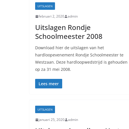
UITSLAGEN
februari 2, 2020
admin
Uitslagen Rondje
Schoolmeester 2008
Download hier de uitslagen van het
hardloopevenement Rondje Schoolmeester te
Westzaan. Deze hardloopwedstrijd is gehouden
op za 31 mei 2008.
Lees meer
UITSLAGEN
januari 25, 2020
admin