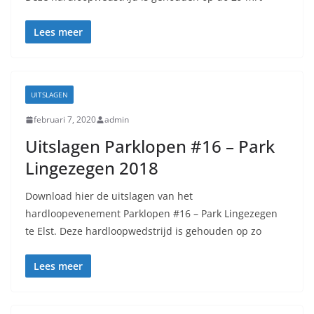
Lees meer
UITSLAGEN
februari 7, 2020
admin
Uitslagen Parklopen #16 – Park
Lingezegen 2018
Download hier de uitslagen van het
hardloopevenement Parklopen #16 – Park Lingezegen
te Elst. Deze hardloopwedstrijd is gehouden op zo
Lees meer