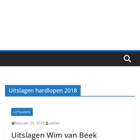
Uitslagen hardlopen 2018
UITSLAGEN
februari 20, 2020
admin
Uitslagen Wim van Beek