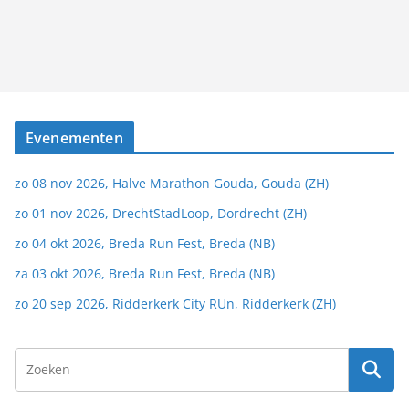
Evenementen
zo 08 nov 2026, Halve Marathon Gouda, Gouda (ZH)
zo 01 nov 2026, DrechtStadLoop, Dordrecht (ZH)
zo 04 okt 2026, Breda Run Fest, Breda (NB)
za 03 okt 2026, Breda Run Fest, Breda (NB)
zo 20 sep 2026, Ridderkerk City RUn, Ridderkerk (ZH)