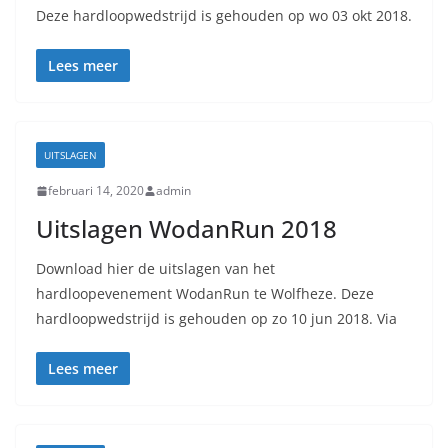
Deze hardloopwedstrijd is gehouden op wo 03 okt 2018.
Lees meer
UITSLAGEN
februari 14, 2020
admin
Uitslagen WodanRun 2018
Download hier de uitslagen van het
hardloopevenement WodanRun te Wolfheze. Deze
hardloopwedstrijd is gehouden op zo 10 jun 2018. Via
Lees meer