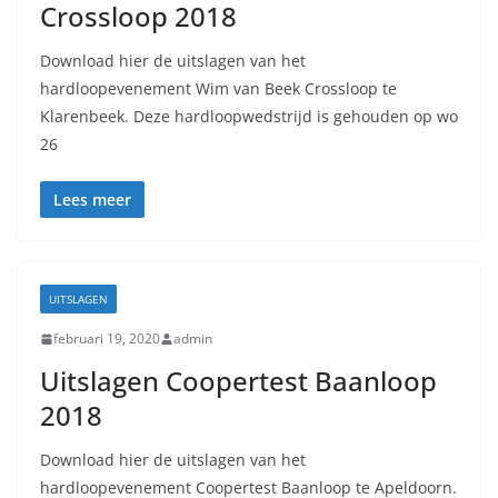
Crossloop 2018
Download hier de uitslagen van het
hardloopevenement Wim van Beek Crossloop te
Klarenbeek. Deze hardloopwedstrijd is gehouden op wo
26
Lees meer
UITSLAGEN
februari 19, 2020
admin
Uitslagen Coopertest Baanloop
2018
Download hier de uitslagen van het
hardloopevenement Coopertest Baanloop te Apeldoorn.