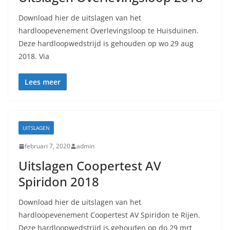
Download hier de uitslagen van het
hardloopevenement Overlevingsloop te Huisduinen.
Deze hardloopwedstrijd is gehouden op wo 29 aug
2018. Via
Lees meer
UITSLAGEN
februari 7, 2020
admin
Uitslagen Coopertest AV
Spiridon 2018
Download hier de uitslagen van het
hardloopevenement Coopertest AV Spiridon te Rijen.
Deze hardloopwedstrijd is gehouden op do 29 mrt