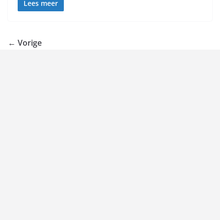
Lees meer
← Vorige