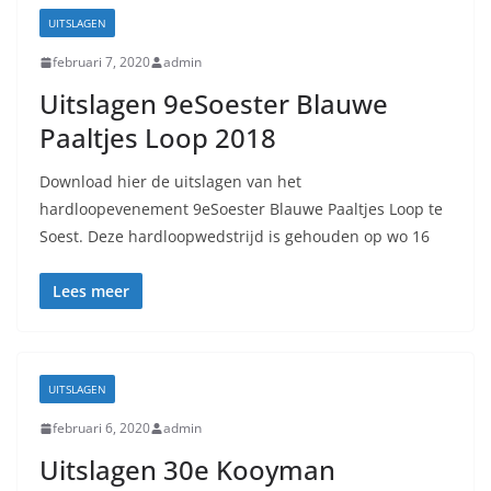
UITSLAGEN
februari 7, 2020
admin
Uitslagen 9eSoester Blauwe
Paaltjes Loop 2018
Download hier de uitslagen van het
hardloopevenement 9eSoester Blauwe Paaltjes Loop te
Soest. Deze hardloopwedstrijd is gehouden op wo 16
Lees meer
UITSLAGEN
februari 6, 2020
admin
Uitslagen 30e Kooyman