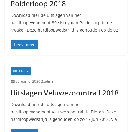
Polderloop 2018
Download hier de uitslagen van het
hardloopevenement 30e Kooyman Polderloop te de
Kwakel. Deze hardloopwedstrijd is gehouden op do 02
Lees meer
UITSLAGEN
februari 6, 2020
admin
Uitslagen Veluwezoomtrail 2018
Download hier de uitslagen van het
hardloopevenement Veluwezoomtrail te Dieren. Deze
hardloopwedstrijd is gehouden op zo 17 jun 2018. Via