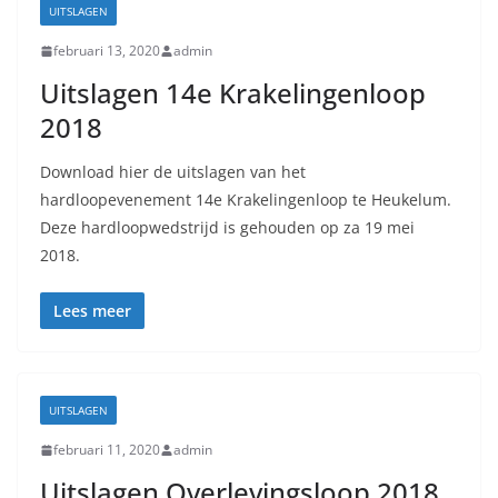
UITSLAGEN
februari 13, 2020
admin
Uitslagen 14e Krakelingenloop
2018
Download hier de uitslagen van het
hardloopevenement 14e Krakelingenloop te Heukelum.
Deze hardloopwedstrijd is gehouden op za 19 mei
2018.
Lees meer
UITSLAGEN
februari 11, 2020
admin
Uitslagen Overlevingsloop 2018