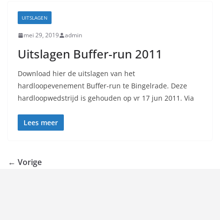
UITSLAGEN
mei 29, 2019
admin
Uitslagen Buffer-run 2011
Download hier de uitslagen van het
hardloopevenement Buffer-run te Bingelrade. Deze
hardloopwedstrijd is gehouden op vr 17 jun 2011. Via
Lees meer
← Vorige