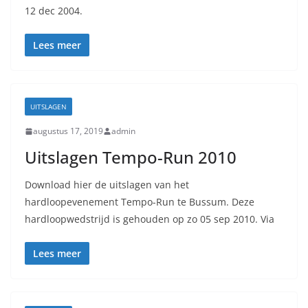
12 dec 2004.
Lees meer
UITSLAGEN
augustus 17, 2019
admin
Uitslagen Tempo-Run 2010
Download hier de uitslagen van het
hardloopevenement Tempo-Run te Bussum. Deze
hardloopwedstrijd is gehouden op zo 05 sep 2010. Via
Lees meer