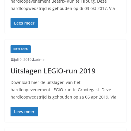
hardloopevenement Beatrix-Run te Tilburg. Deze
hardloopwedstrijd is gehouden op di 03 okt 2017. Via
Lees meer
UITSLAGEN
juli 9, 2019
admin
Uitslagen LEGiO-run 2019
Download hier de uitslagen van het
hardloopevenement LEGiO-run te Grootegast. Deze
hardloopwedstrijd is gehouden op za 06 apr 2019. Via
Lees meer