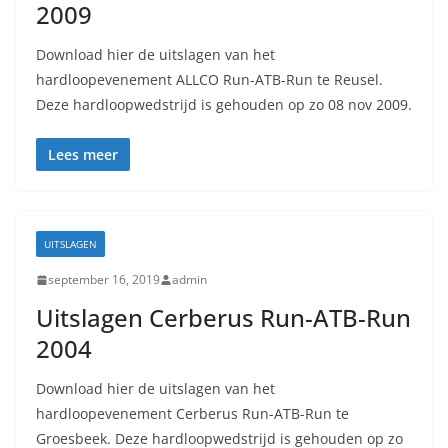
2009
Download hier de uitslagen van het
hardloopevenement ALLCO Run-ATB-Run te Reusel.
Deze hardloopwedstrijd is gehouden op zo 08 nov 2009.
Lees meer
UITSLAGEN
september 16, 2019
admin
Uitslagen Cerberus Run-ATB-Run
2004
Download hier de uitslagen van het
hardloopevenement Cerberus Run-ATB-Run te
Groesbeek. Deze hardloopwedstrijd is gehouden op zo