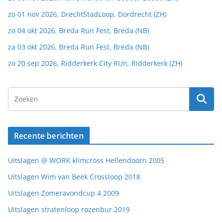
zo 01 nov 2026, DrechtStadLoop, Dordrecht (ZH)
zo 04 okt 2026, Breda Run Fest, Breda (NB)
za 03 okt 2026, Breda Run Fest, Breda (NB)
zo 20 sep 2026, Ridderkerk City RUn, Ridderkerk (ZH)
Recente berichten
Uitslagen @ WORK klimcross Hellendoorn 2005
Uitslagen Wim van Beek Crossloop 2018
Uitslagen Zomeravondcup 4 2009
Uitslagen stratenloop rozenbur 2019