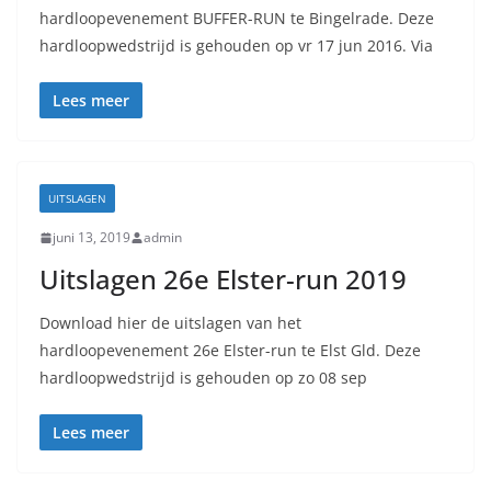
hardloopevenement BUFFER-RUN te Bingelrade. Deze
hardloopwedstrijd is gehouden op vr 17 jun 2016. Via
Lees meer
UITSLAGEN
juni 13, 2019
admin
Uitslagen 26e Elster-run 2019
Download hier de uitslagen van het
hardloopevenement 26e Elster-run te Elst Gld. Deze
hardloopwedstrijd is gehouden op zo 08 sep
Lees meer