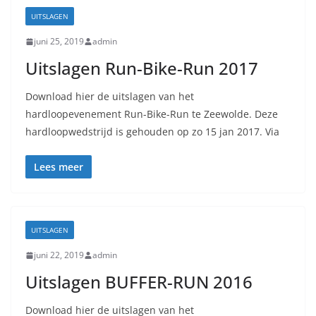
UITSLAGEN
juni 25, 2019
admin
Uitslagen Run-Bike-Run 2017
Download hier de uitslagen van het
hardloopevenement Run-Bike-Run te Zeewolde. Deze
hardloopwedstrijd is gehouden op zo 15 jan 2017. Via
Lees meer
UITSLAGEN
juni 22, 2019
admin
Uitslagen BUFFER-RUN 2016
Download hier de uitslagen van het