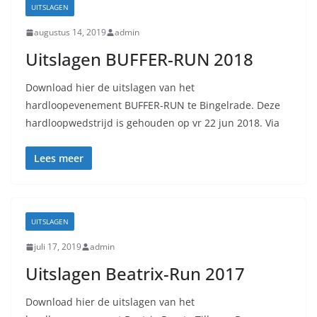
UITSLAGEN
augustus 14, 2019
admin
Uitslagen BUFFER-RUN 2018
Download hier de uitslagen van het
hardloopevenement BUFFER-RUN te Bingelrade. Deze
hardloopwedstrijd is gehouden op vr 22 jun 2018. Via
Lees meer
UITSLAGEN
juli 17, 2019
admin
Uitslagen Beatrix-Run 2017
Download hier de uitslagen van het