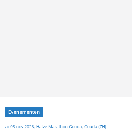
Evenementen
zo 08 nov 2026, Halve Marathon Gouda, Gouda (ZH)