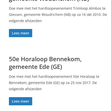
Doe mee met het hardloopevenement Trimloop Almbos te
Giessen, gemeente Woudrichem (NB) op za 16 okt 2010. De
volgende afstanden
Lees meer
50e Horaloop Bennekom,
gemeente Ede (GE)
Doe mee met het hardloopevenement 50e Horaloop te
Bennekom, gemeente Ede (GE) op za 25 nov 2017. De
volgende afstanden
Lees meer