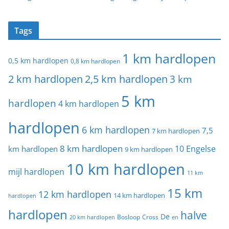
Tags
1 km hardlopen
0,5 km hardlopen
0,8 km hardlopen
2 km hardlopen
2,5 km hardlopen
3 km
5 km
hardlopen
4 km hardlopen
hardlopen
6 km hardlopen
7,5
7 km hardlopen
8 km hardlopen
10 Engelse
km hardlopen
9 km hardlopen
10 km hardlopen
mijl hardlopen
11 km
15 km
12 km hardlopen
14 km hardlopen
hardlopen
hardlopen
halve
De
20 km hardlopen
Bosloop
Cross
en