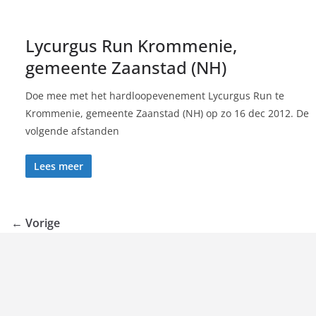
Lycurgus Run Krommenie,
gemeente Zaanstad (NH)
Doe mee met het hardloopevenement Lycurgus Run te
Krommenie, gemeente Zaanstad (NH) op zo 16 dec 2012. De
volgende afstanden
Lees meer
← Vorige