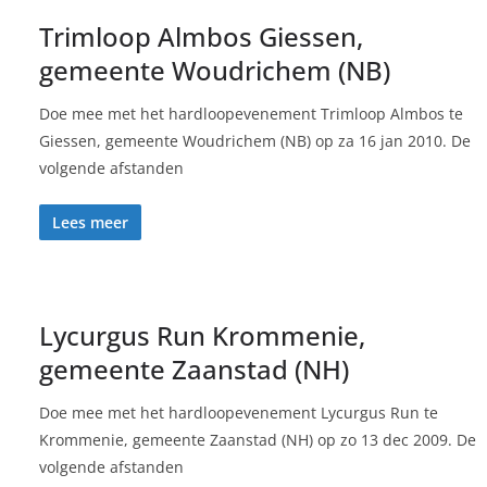
Trimloop Almbos Giessen,
gemeente Woudrichem (NB)
Doe mee met het hardloopevenement Trimloop Almbos te
Giessen, gemeente Woudrichem (NB) op za 16 jan 2010. De
volgende afstanden
Lees meer
Lycurgus Run Krommenie,
gemeente Zaanstad (NH)
Doe mee met het hardloopevenement Lycurgus Run te
Krommenie, gemeente Zaanstad (NH) op zo 13 dec 2009. De
volgende afstanden