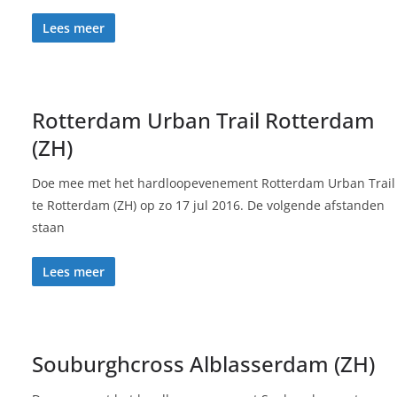
Lees meer
Rotterdam Urban Trail Rotterdam
(ZH)
Doe mee met het hardloopevenement Rotterdam Urban Trail
te Rotterdam (ZH) op zo 17 jul 2016. De volgende afstanden
staan
Lees meer
Souburghcross Alblasserdam (ZH)