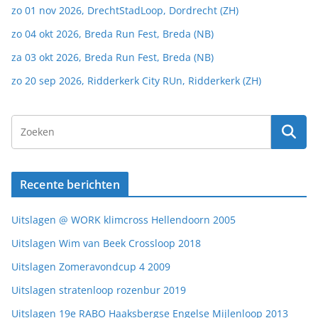
zo 01 nov 2026, DrechtStadLoop, Dordrecht (ZH)
zo 04 okt 2026, Breda Run Fest, Breda (NB)
za 03 okt 2026, Breda Run Fest, Breda (NB)
zo 20 sep 2026, Ridderkerk City RUn, Ridderkerk (ZH)
Recente berichten
Uitslagen @ WORK klimcross Hellendoorn 2005
Uitslagen Wim van Beek Crossloop 2018
Uitslagen Zomeravondcup 4 2009
Uitslagen stratenloop rozenbur 2019
Uitslagen 19e RABO Haaksbergse Engelse Mijlenloop 2013