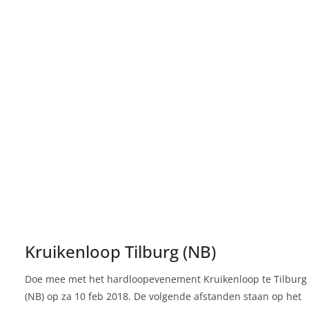
Kruikenloop Tilburg (NB)
Doe mee met het hardloopevenement Kruikenloop te Tilburg
(NB) op za 10 feb 2018. De volgende afstanden staan op het