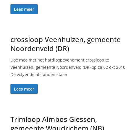
Lees meer
crossloop Veenhuizen, gemeente
Noordenveld (DR)
Doe mee met het hardloopevenement crossloop te
Veenhuizen, gemeente Noordenveld (DR) op za 02 okt 2010.
De volgende afstanden staan
Lees meer
Trimloop Almbos Giessen,
gemeente Woudrichem (NB)