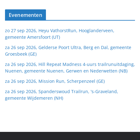
Evenementen
zo 27 sep 2026, Heyu VathorstRun, Hooglanderveen,
gemeente Amersfoort (UT)
za 26 sep 2026, Gelderse Poort Ultra, Berg en Dal, gemeente
Groesbeek (GE)
za 26 sep 2026, Hill Repeat Madness 4-uurs trailrunuitdaging,
Nuenen, gemeente Nuenen, Gerwen en Nederwetten (NB)
za 26 sep 2026, Mission Run, Scherpenzeel (GE)
za 26 sep 2026, Spanderswoud Trailrun, 's-Graveland,
gemeente Wijdemeren (NH)