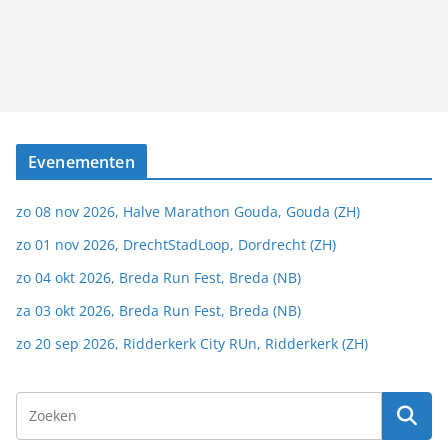
Evenementen
zo 08 nov 2026, Halve Marathon Gouda, Gouda (ZH)
zo 01 nov 2026, DrechtStadLoop, Dordrecht (ZH)
zo 04 okt 2026, Breda Run Fest, Breda (NB)
za 03 okt 2026, Breda Run Fest, Breda (NB)
zo 20 sep 2026, Ridderkerk City RUn, Ridderkerk (ZH)