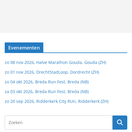
Evenementen
zo 08 nov 2026, Halve Marathon Gouda, Gouda (ZH)
zo 01 nov 2026, DrechtStadLoop, Dordrecht (ZH)
zo 04 okt 2026, Breda Run Fest, Breda (NB)
za 03 okt 2026, Breda Run Fest, Breda (NB)
zo 20 sep 2026, Ridderkerk City RUn, Ridderkerk (ZH)