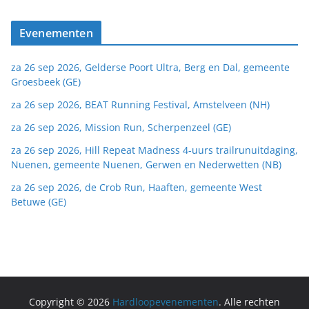
Evenementen
za 26 sep 2026, Gelderse Poort Ultra, Berg en Dal, gemeente
Groesbeek (GE)
za 26 sep 2026, BEAT Running Festival, Amstelveen (NH)
za 26 sep 2026, Mission Run, Scherpenzeel (GE)
za 26 sep 2026, Hill Repeat Madness 4-uurs trailrunuitdaging,
Nuenen, gemeente Nuenen, Gerwen en Nederwetten (NB)
za 26 sep 2026, de Crob Run, Haaften, gemeente West
Betuwe (GE)
Copyright © 2026
Hardloopevenementen
. Alle rechten