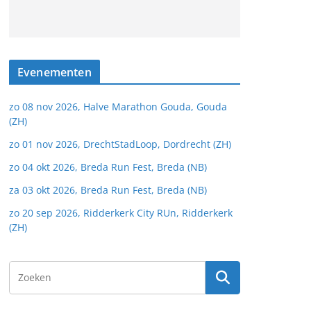
Evenementen
zo 08 nov 2026, Halve Marathon Gouda, Gouda
(ZH)
zo 01 nov 2026, DrechtStadLoop, Dordrecht (ZH)
zo 04 okt 2026, Breda Run Fest, Breda (NB)
za 03 okt 2026, Breda Run Fest, Breda (NB)
zo 20 sep 2026, Ridderkerk City RUn, Ridderkerk
(ZH)