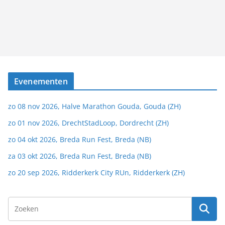
Evenementen
zo 08 nov 2026, Halve Marathon Gouda, Gouda (ZH)
zo 01 nov 2026, DrechtStadLoop, Dordrecht (ZH)
zo 04 okt 2026, Breda Run Fest, Breda (NB)
za 03 okt 2026, Breda Run Fest, Breda (NB)
zo 20 sep 2026, Ridderkerk City RUn, Ridderkerk (ZH)