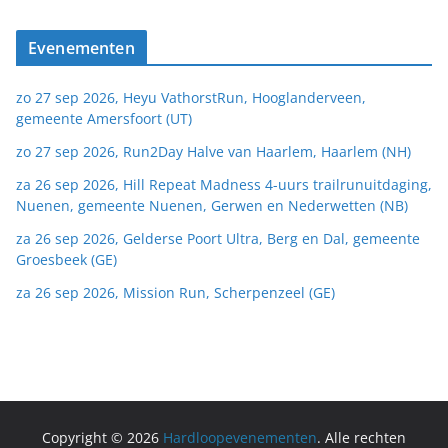
Evenementen
zo 27 sep 2026, Heyu VathorstRun, Hooglanderveen,
gemeente Amersfoort (UT)
zo 27 sep 2026, Run2Day Halve van Haarlem, Haarlem (NH)
za 26 sep 2026, Hill Repeat Madness 4-uurs trailrunuitdaging,
Nuenen, gemeente Nuenen, Gerwen en Nederwetten (NB)
za 26 sep 2026, Gelderse Poort Ultra, Berg en Dal, gemeente
Groesbeek (GE)
za 26 sep 2026, Mission Run, Scherpenzeel (GE)
Copyright © 2026
Hardloopevenementen
. Alle rechten