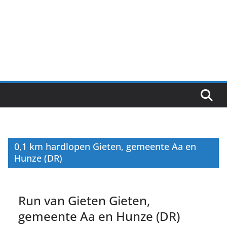
0,1 km hardlopen Gieten, gemeente Aa en
Hunze (DR)
Run van Gieten Gieten,
gemeente Aa en Hunze (DR)