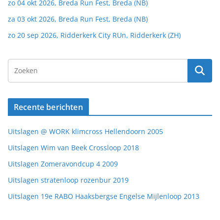
zo 04 okt 2026, Breda Run Fest, Breda (NB)
za 03 okt 2026, Breda Run Fest, Breda (NB)
zo 20 sep 2026, Ridderkerk City RUn, Ridderkerk (ZH)
Recente berichten
Uitslagen @ WORK klimcross Hellendoorn 2005
Uitslagen Wim van Beek Crossloop 2018
Uitslagen Zomeravondcup 4 2009
Uitslagen stratenloop rozenbur 2019
Uitslagen 19e RABO Haaksbergse Engelse Mijlenloop 2013