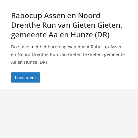
Rabocup Assen en Noord
Drenthe Run van Gieten Gieten,
gemeente Aa en Hunze (DR)
Doe mee met het hardloopevenement Rabocup Assen
en Noord Drenthe Run van Gieten te Gieten, gemeente
Aa en Hunze (DR)
Lees meer