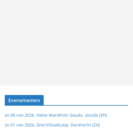
Evenementen
zo 08 nov 2026, Halve Marathon Gouda, Gouda (ZH)
zo 01 nov 2026, DrechtStadLoop, Dordrecht (ZH)