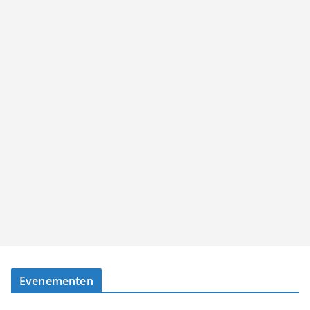
Evenementen