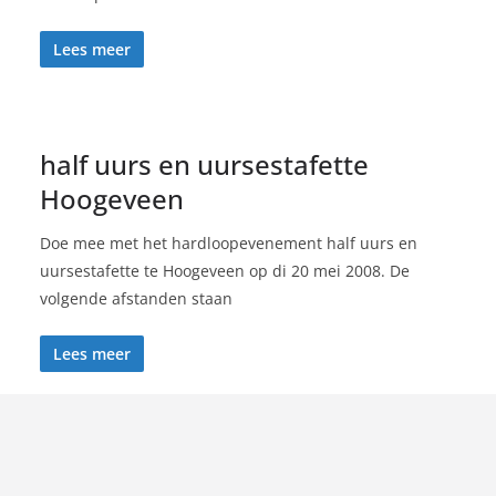
Lees meer
half uurs en uursestafette
Hoogeveen
Doe mee met het hardloopevenement half uurs en
uursestafette te Hoogeveen op di 20 mei 2008. De
volgende afstanden staan
Lees meer