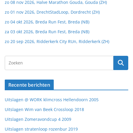
zo 08 nov 2026, Halve Marathon Gouda, Gouda (ZH)
zo 01 nov 2026, DrechtStadLoop, Dordrecht (ZH)
zo 04 okt 2026, Breda Run Fest, Breda (NB)
za 03 okt 2026, Breda Run Fest, Breda (NB)
zo 20 sep 2026, Ridderkerk City RUn, Ridderkerk (ZH)
Recente berichten
Uitslagen @ WORK klimcross Hellendoorn 2005
Uitslagen Wim van Beek Crossloop 2018
Uitslagen Zomeravondcup 4 2009
Uitslagen stratenloop rozenbur 2019