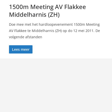
1500m Meeting AV Flakkee
Middelharnis (ZH)
Doe mee met het hardloopevenement 1500m Meeting
AV Flakkee te Middelharnis (ZH) op do 12 mei 2011. De
volgende afstanden
Lees meer