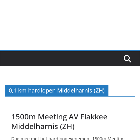
0,1 km hardlopen Middelharnis (ZH)
1500m Meeting AV Flakkee
Middelharnis (ZH)
Doe mee met het hardloopevenement 1500m Meeting