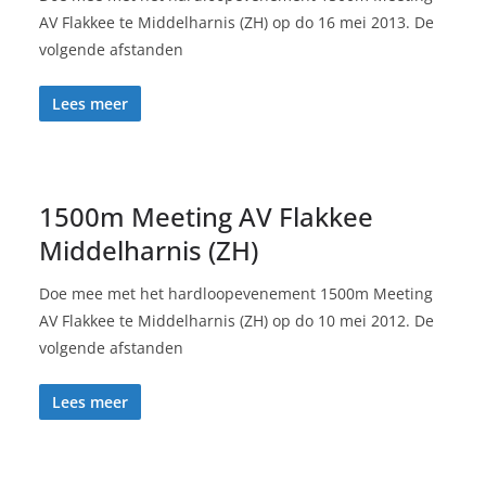
AV Flakkee te Middelharnis (ZH) op do 16 mei 2013. De
volgende afstanden
Lees meer
1500m Meeting AV Flakkee
Middelharnis (ZH)
Doe mee met het hardloopevenement 1500m Meeting
AV Flakkee te Middelharnis (ZH) op do 10 mei 2012. De
volgende afstanden
Lees meer