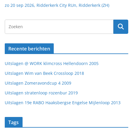
zo 20 sep 2026, Ridderkerk City RUn, Ridderkerk (ZH)
Recente berichten
Uitslagen @ WORK klimcross Hellendoorn 2005
Uitslagen Wim van Beek Crossloop 2018
Uitslagen Zomeravondcup 4 2009
Uitslagen stratenloop rozenbur 2019
Uitslagen 19e RABO Haaksbergse Engelse Mijlenloop 2013
Tags