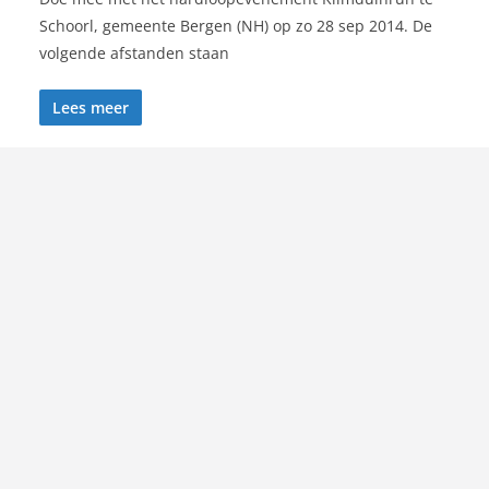
Schoorl, gemeente Bergen (NH) op zo 28 sep 2014. De
volgende afstanden staan
Lees meer