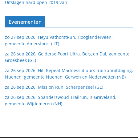
van
Uitslagen hardlopen 2019
Evenementen
zo 27 sep 2026, Heyu VathorstRun, Hooglanderveen,
gemeente Amersfoort (UT)
za 26 sep 2026, Gelderse Poort Ultra, Berg en Dal, gemeente
Groesbeek (GE)
za 26 sep 2026, Hill Repeat Madness 4-uurs trailrunuitdaging,
Nuenen, gemeente Nuenen, Gerwen en Nederwetten (NB)
za 26 sep 2026, Mission Run, Scherpenzeel (GE)
za 26 sep 2026, Spanderswoud Trailrun, 's-Graveland,
gemeente Wijdemeren (NH)