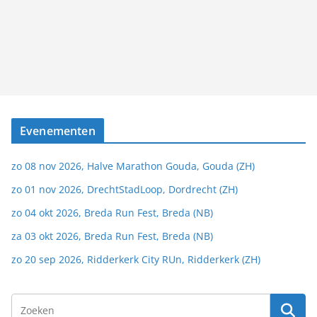
Evenementen
zo 08 nov 2026, Halve Marathon Gouda, Gouda (ZH)
zo 01 nov 2026, DrechtStadLoop, Dordrecht (ZH)
zo 04 okt 2026, Breda Run Fest, Breda (NB)
za 03 okt 2026, Breda Run Fest, Breda (NB)
zo 20 sep 2026, Ridderkerk City RUn, Ridderkerk (ZH)