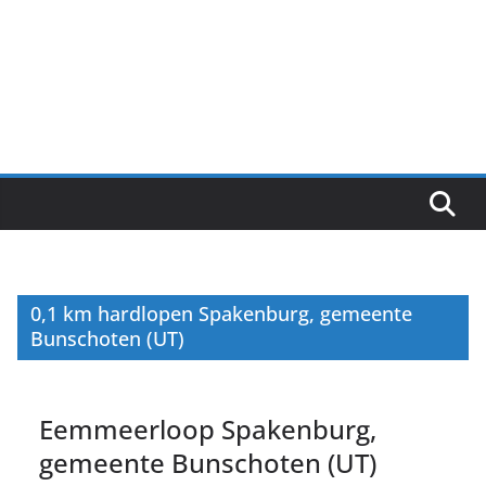
0,1 km hardlopen Spakenburg, gemeente
Bunschoten (UT)
Eemmeerloop Spakenburg,
gemeente Bunschoten (UT)