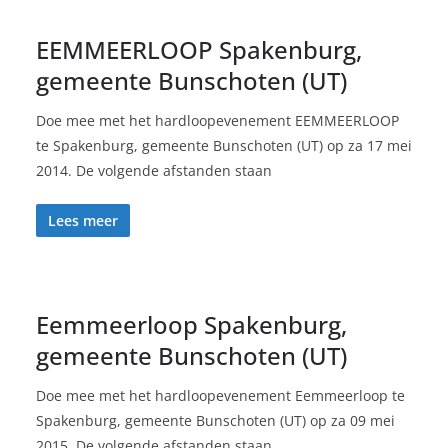
EEMMEERLOOP Spakenburg,
gemeente Bunschoten (UT)
Doe mee met het hardloopevenement EEMMEERLOOP
te Spakenburg, gemeente Bunschoten (UT) op za 17 mei
2014. De volgende afstanden staan
Lees meer
Eemmeerloop Spakenburg,
gemeente Bunschoten (UT)
Doe mee met het hardloopevenement Eemmeerloop te
Spakenburg, gemeente Bunschoten (UT) op za 09 mei
2015. De volgende afstanden staan