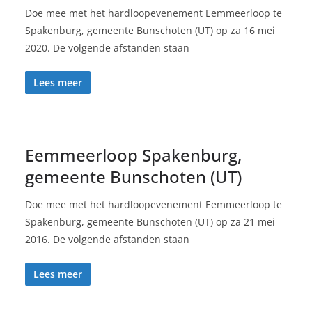
Doe mee met het hardloopevenement Eemmeerloop te
Spakenburg, gemeente Bunschoten (UT) op za 16 mei
2020. De volgende afstanden staan
Lees meer
Eemmeerloop Spakenburg,
gemeente Bunschoten (UT)
Doe mee met het hardloopevenement Eemmeerloop te
Spakenburg, gemeente Bunschoten (UT) op za 21 mei
2016. De volgende afstanden staan
Lees meer