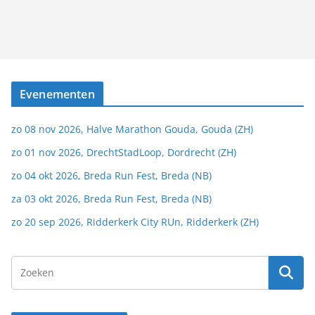
Evenementen
zo 08 nov 2026, Halve Marathon Gouda, Gouda (ZH)
zo 01 nov 2026, DrechtStadLoop, Dordrecht (ZH)
zo 04 okt 2026, Breda Run Fest, Breda (NB)
za 03 okt 2026, Breda Run Fest, Breda (NB)
zo 20 sep 2026, Ridderkerk City RUn, Ridderkerk (ZH)