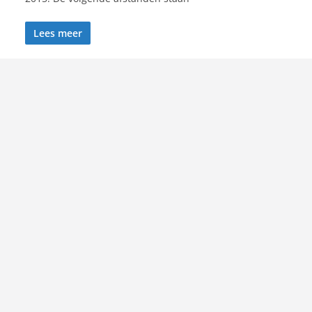
Lees meer