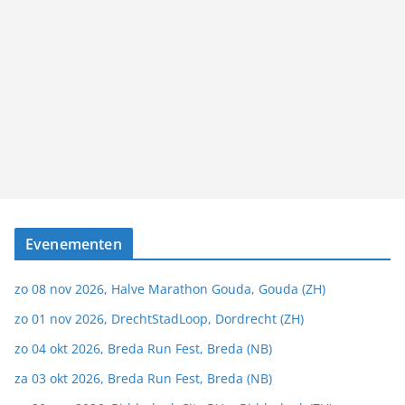
Evenementen
zo 08 nov 2026, Halve Marathon Gouda, Gouda (ZH)
zo 01 nov 2026, DrechtStadLoop, Dordrecht (ZH)
zo 04 okt 2026, Breda Run Fest, Breda (NB)
za 03 okt 2026, Breda Run Fest, Breda (NB)