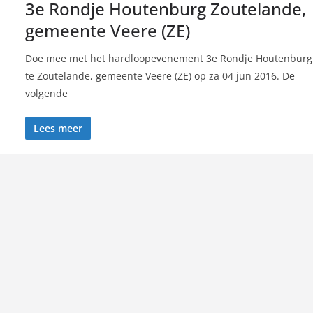
3e Rondje Houtenburg Zoutelande,
gemeente Veere (ZE)
Doe mee met het hardloopevenement 3e Rondje Houtenburg
te Zoutelande, gemeente Veere (ZE) op za 04 jun 2016. De
volgende
Lees meer