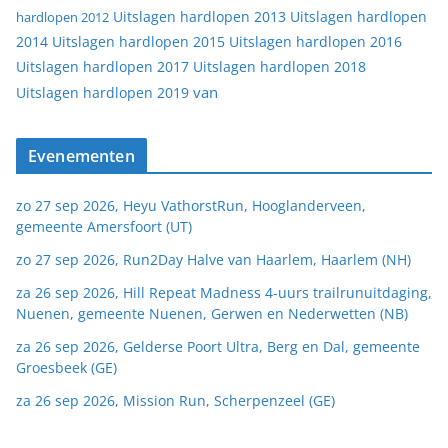
Uitslagen hardlopen 2013
Uitslagen hardlopen
hardlopen 2012
2014
Uitslagen hardlopen 2015
Uitslagen hardlopen 2016
Uitslagen hardlopen 2017
Uitslagen hardlopen 2018
van
Uitslagen hardlopen 2019
Evenementen
zo 27 sep 2026, Heyu VathorstRun, Hooglanderveen,
gemeente Amersfoort (UT)
zo 27 sep 2026, Run2Day Halve van Haarlem, Haarlem (NH)
za 26 sep 2026, Hill Repeat Madness 4-uurs trailrunuitdaging,
Nuenen, gemeente Nuenen, Gerwen en Nederwetten (NB)
za 26 sep 2026, Gelderse Poort Ultra, Berg en Dal, gemeente
Groesbeek (GE)
za 26 sep 2026, Mission Run, Scherpenzeel (GE)