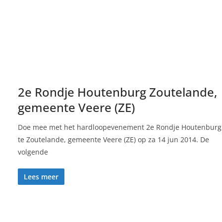
2e Rondje Houtenburg Zoutelande,
gemeente Veere (ZE)
Doe mee met het hardloopevenement 2e Rondje Houtenburg
te Zoutelande, gemeente Veere (ZE) op za 14 jun 2014. De
volgende
Lees meer