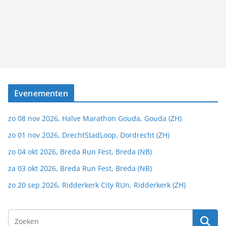
Evenementen
zo 08 nov 2026, Halve Marathon Gouda, Gouda (ZH)
zo 01 nov 2026, DrechtStadLoop, Dordrecht (ZH)
zo 04 okt 2026, Breda Run Fest, Breda (NB)
za 03 okt 2026, Breda Run Fest, Breda (NB)
zo 20 sep 2026, Ridderkerk City RUn, Ridderkerk (ZH)