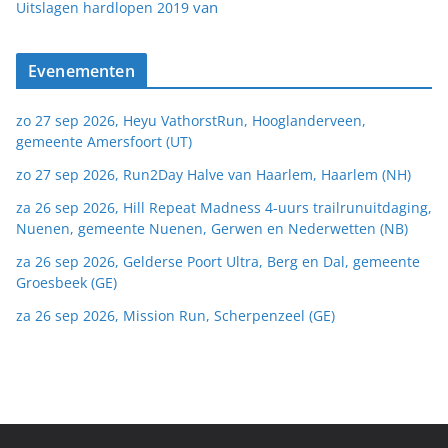
van
Uitslagen hardlopen 2019
Evenementen
zo 27 sep 2026, Heyu VathorstRun, Hooglanderveen,
gemeente Amersfoort (UT)
zo 27 sep 2026, Run2Day Halve van Haarlem, Haarlem (NH)
za 26 sep 2026, Hill Repeat Madness 4-uurs trailrunuitdaging,
Nuenen, gemeente Nuenen, Gerwen en Nederwetten (NB)
za 26 sep 2026, Gelderse Poort Ultra, Berg en Dal, gemeente
Groesbeek (GE)
za 26 sep 2026, Mission Run, Scherpenzeel (GE)