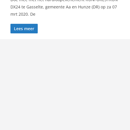
DX24 te Gasselte, gemeente Aa en Hunze (DR) op za 07
mrt 2020. De
Lees meer