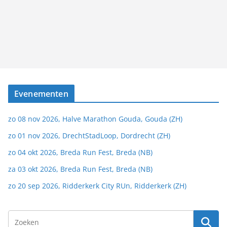
Evenementen
zo 08 nov 2026, Halve Marathon Gouda, Gouda (ZH)
zo 01 nov 2026, DrechtStadLoop, Dordrecht (ZH)
zo 04 okt 2026, Breda Run Fest, Breda (NB)
za 03 okt 2026, Breda Run Fest, Breda (NB)
zo 20 sep 2026, Ridderkerk City RUn, Ridderkerk (ZH)