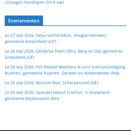
van
Uitslagen hardlopen 2019
Evenementen
zo 27 sep 2026, Heyu VathorstRun, Hooglanderveen,
gemeente Amersfoort (UT)
za 26 sep 2026, Gelderse Poort Ultra, Berg en Dal, gemeente
Groesbeek (GE)
za 26 sep 2026, Hill Repeat Madness 4-uurs trailrunuitdaging,
Nuenen, gemeente Nuenen, Gerwen en Nederwetten (NB)
za 26 sep 2026, Mission Run, Scherpenzeel (GE)
za 26 sep 2026, Spanderswoud Trailrun, 's-Graveland,
gemeente Wijdemeren (NH)