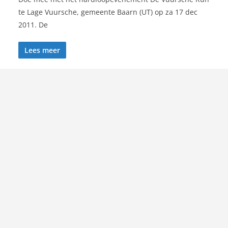
te Lage Vuursche, gemeente Baarn (UT) op za 17 dec
2011. De
Lees meer