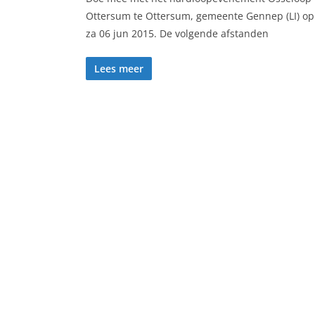
Ottersum te Ottersum, gemeente Gennep (LI) op
za 06 jun 2015. De volgende afstanden
Lees meer