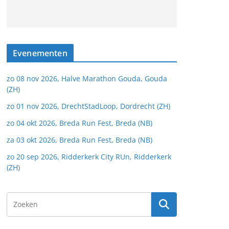
Evenementen
zo 08 nov 2026, Halve Marathon Gouda, Gouda
(ZH)
zo 01 nov 2026, DrechtStadLoop, Dordrecht (ZH)
zo 04 okt 2026, Breda Run Fest, Breda (NB)
za 03 okt 2026, Breda Run Fest, Breda (NB)
zo 20 sep 2026, Ridderkerk City RUn, Ridderkerk
(ZH)