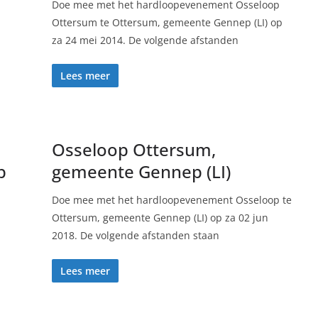
Doe mee met het hardloopevenement Osseloop
Ottersum te Ottersum, gemeente Gennep (LI) op
za 24 mei 2014. De volgende afstanden
Lees meer
Osseloop Ottersum,
p
gemeente Gennep (LI)
Doe mee met het hardloopevenement Osseloop te
Ottersum, gemeente Gennep (LI) op za 02 jun
2018. De volgende afstanden staan
Lees meer