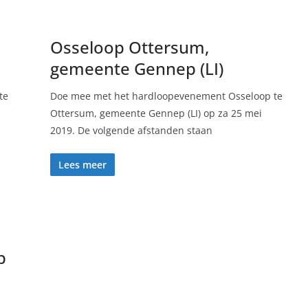
Osseloop Ottersum,
gemeente Gennep (LI)
te
Doe mee met het hardloopevenement Osseloop te
Ottersum, gemeente Gennep (LI) op za 25 mei
2019. De volgende afstanden staan
Lees meer
p