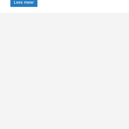
Lees meer