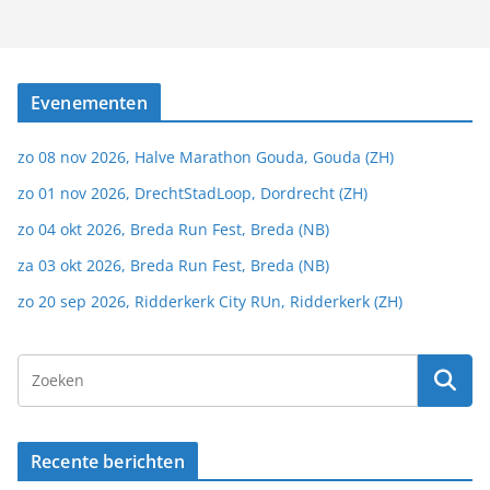
Evenementen
zo 08 nov 2026, Halve Marathon Gouda, Gouda (ZH)
zo 01 nov 2026, DrechtStadLoop, Dordrecht (ZH)
zo 04 okt 2026, Breda Run Fest, Breda (NB)
za 03 okt 2026, Breda Run Fest, Breda (NB)
zo 20 sep 2026, Ridderkerk City RUn, Ridderkerk (ZH)
Recente berichten