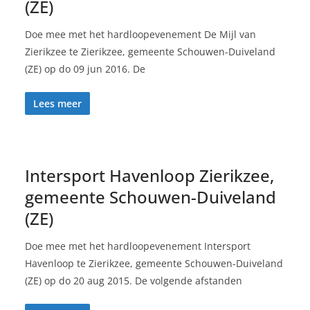
(ZE)
Doe mee met het hardloopevenement De Mijl van
Zierikzee te Zierikzee, gemeente Schouwen-Duiveland
(ZE) op do 09 jun 2016. De
Lees meer
Intersport Havenloop Zierikzee,
gemeente Schouwen-Duiveland
(ZE)
Doe mee met het hardloopevenement Intersport
Havenloop te Zierikzee, gemeente Schouwen-Duiveland
(ZE) op do 20 aug 2015. De volgende afstanden