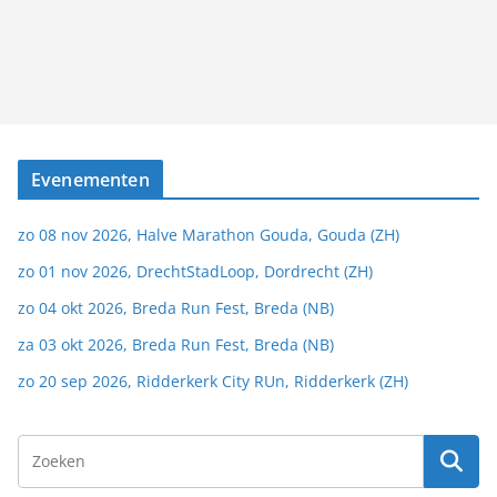
Evenementen
zo 08 nov 2026, Halve Marathon Gouda, Gouda (ZH)
zo 01 nov 2026, DrechtStadLoop, Dordrecht (ZH)
zo 04 okt 2026, Breda Run Fest, Breda (NB)
za 03 okt 2026, Breda Run Fest, Breda (NB)
zo 20 sep 2026, Ridderkerk City RUn, Ridderkerk (ZH)