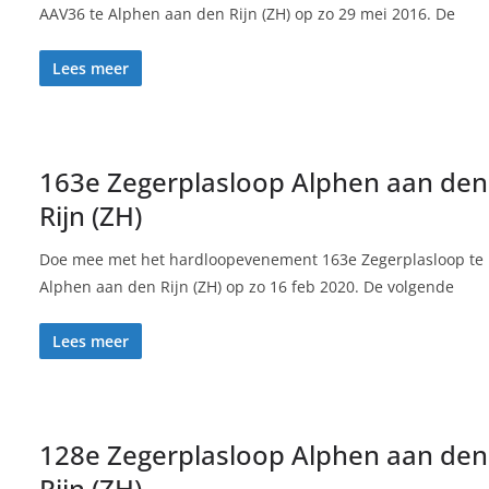
AAV36 te Alphen aan den Rijn (ZH) op zo 29 mei 2016. De
Lees meer
163e Zegerplasloop Alphen aan den
Rijn (ZH)
Doe mee met het hardloopevenement 163e Zegerplasloop te
Alphen aan den Rijn (ZH) op zo 16 feb 2020. De volgende
Lees meer
128e Zegerplasloop Alphen aan den
Rijn (ZH)