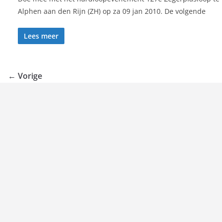
Alphen aan den Rijn (ZH) op za 09 jan 2010. De volgende
Lees meer
← Vorige