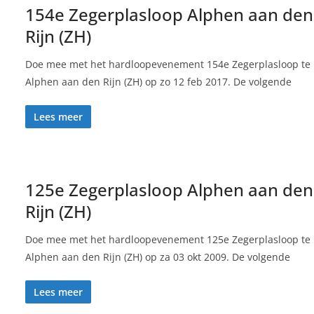
154e Zegerplasloop Alphen aan den
Rijn (ZH)
Doe mee met het hardloopevenement 154e Zegerplasloop te
Alphen aan den Rijn (ZH) op zo 12 feb 2017. De volgende
Lees meer
125e Zegerplasloop Alphen aan den
Rijn (ZH)
Doe mee met het hardloopevenement 125e Zegerplasloop te
Alphen aan den Rijn (ZH) op za 03 okt 2009. De volgende
Lees meer