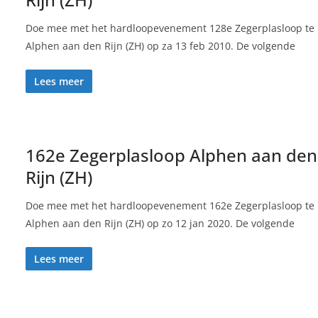
Doe mee met het hardloopevenement 128e Zegerplasloop te
Alphen aan den Rijn (ZH) op za 13 feb 2010. De volgende
Lees meer
162e Zegerplasloop Alphen aan den
Rijn (ZH)
Doe mee met het hardloopevenement 162e Zegerplasloop te
Alphen aan den Rijn (ZH) op zo 12 jan 2020. De volgende
Lees meer