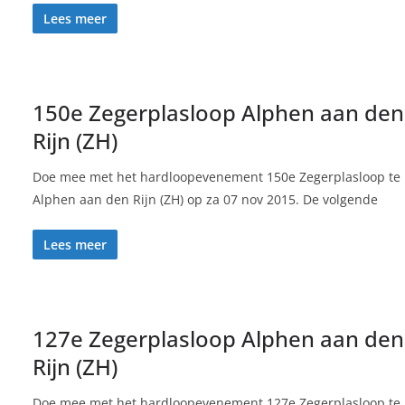
Lees meer
150e Zegerplasloop Alphen aan den
Rijn (ZH)
Doe mee met het hardloopevenement 150e Zegerplasloop te
Alphen aan den Rijn (ZH) op za 07 nov 2015. De volgende
Lees meer
127e Zegerplasloop Alphen aan den
Rijn (ZH)
Doe mee met het hardloopevenement 127e Zegerplasloop te