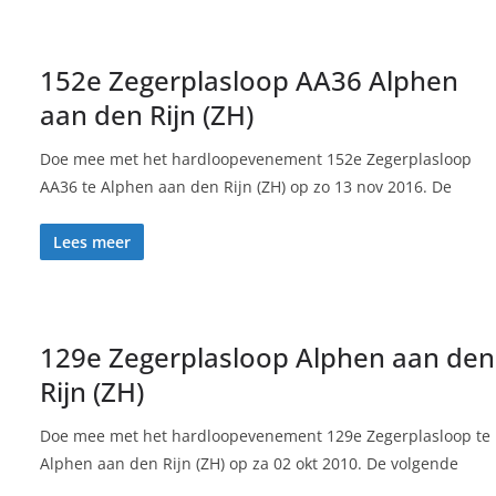
152e Zegerplasloop AA36 Alphen
aan den Rijn (ZH)
Doe mee met het hardloopevenement 152e Zegerplasloop
AA36 te Alphen aan den Rijn (ZH) op zo 13 nov 2016. De
Lees meer
129e Zegerplasloop Alphen aan den
Rijn (ZH)
Doe mee met het hardloopevenement 129e Zegerplasloop te
Alphen aan den Rijn (ZH) op za 02 okt 2010. De volgende