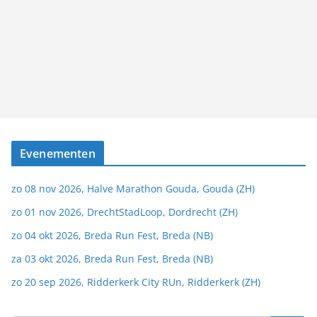
Evenementen
zo 08 nov 2026, Halve Marathon Gouda, Gouda (ZH)
zo 01 nov 2026, DrechtStadLoop, Dordrecht (ZH)
zo 04 okt 2026, Breda Run Fest, Breda (NB)
za 03 okt 2026, Breda Run Fest, Breda (NB)
zo 20 sep 2026, Ridderkerk City RUn, Ridderkerk (ZH)