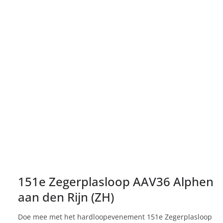
151e Zegerplasloop AAV36 Alphen
aan den Rijn (ZH)
Doe mee met het hardloopevenement 151e Zegerplasloop