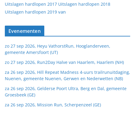
Uitslagen hardlopen 2017
Uitslagen hardlopen 2018
van
Uitslagen hardlopen 2019
Evenementen
zo 27 sep 2026, Heyu VathorstRun, Hooglanderveen,
gemeente Amersfoort (UT)
zo 27 sep 2026, Run2Day Halve van Haarlem, Haarlem (NH)
za 26 sep 2026, Hill Repeat Madness 4-uurs trailrunuitdaging,
Nuenen, gemeente Nuenen, Gerwen en Nederwetten (NB)
za 26 sep 2026, Gelderse Poort Ultra, Berg en Dal, gemeente
Groesbeek (GE)
za 26 sep 2026, Mission Run, Scherpenzeel (GE)