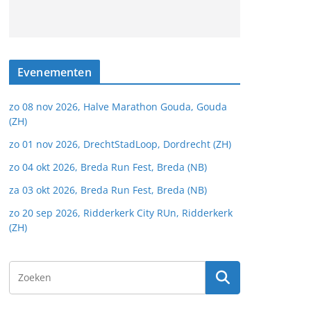
Evenementen
zo 08 nov 2026, Halve Marathon Gouda, Gouda
(ZH)
zo 01 nov 2026, DrechtStadLoop, Dordrecht (ZH)
zo 04 okt 2026, Breda Run Fest, Breda (NB)
za 03 okt 2026, Breda Run Fest, Breda (NB)
zo 20 sep 2026, Ridderkerk City RUn, Ridderkerk
(ZH)