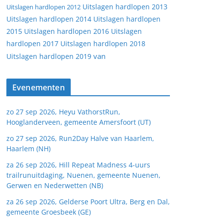
Uitslagen hardlopen 2013
Uitslagen hardlopen 2012
Uitslagen hardlopen 2014
Uitslagen hardlopen
2015
Uitslagen hardlopen 2016
Uitslagen
hardlopen 2017
Uitslagen hardlopen 2018
van
Uitslagen hardlopen 2019
Evenementen
zo 27 sep 2026, Heyu VathorstRun,
Hooglanderveen, gemeente Amersfoort (UT)
zo 27 sep 2026, Run2Day Halve van Haarlem,
Haarlem (NH)
za 26 sep 2026, Hill Repeat Madness 4-uurs
trailrunuitdaging, Nuenen, gemeente Nuenen,
Gerwen en Nederwetten (NB)
za 26 sep 2026, Gelderse Poort Ultra, Berg en Dal,
gemeente Groesbeek (GE)