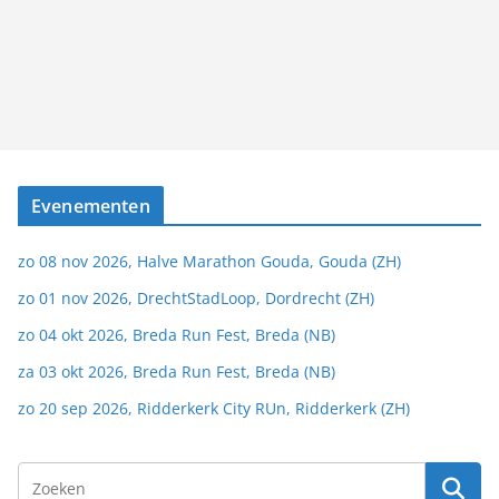
Evenementen
zo 08 nov 2026, Halve Marathon Gouda, Gouda (ZH)
zo 01 nov 2026, DrechtStadLoop, Dordrecht (ZH)
zo 04 okt 2026, Breda Run Fest, Breda (NB)
za 03 okt 2026, Breda Run Fest, Breda (NB)
zo 20 sep 2026, Ridderkerk City RUn, Ridderkerk (ZH)