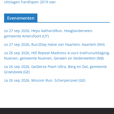
van
Uitslagen hardlopen 2019
Evenementen
zo 27 sep 2026, Heyu VathorstRun, Hooglanderveen,
gemeente Amersfoort (UT)
zo 27 sep 2026, Run2Day Halve van Haarlem, Haarlem (NH)
za 26 sep 2026, Hill Repeat Madness 4-uurs trailrunuitdaging,
Nuenen, gemeente Nuenen, Gerwen en Nederwetten (NB)
za 26 sep 2026, Gelderse Poort Ultra, Berg en Dal, gemeente
Groesbeek (GE)
za 26 sep 2026, Mission Run, Scherpenzeel (GE)