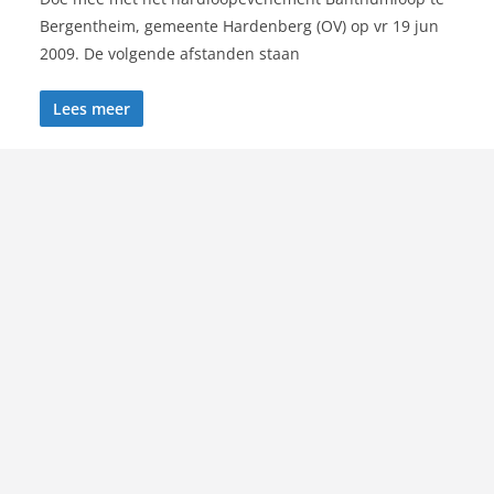
Bergentheim, gemeente Hardenberg (OV) op vr 19 jun
2009. De volgende afstanden staan
Lees meer