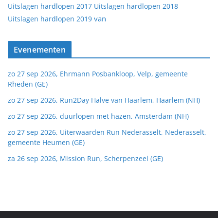
Uitslagen hardlopen 2017
Uitslagen hardlopen 2018
van
Uitslagen hardlopen 2019
Evenementen
zo 27 sep 2026, Ehrmann Posbankloop, Velp, gemeente
Rheden (GE)
zo 27 sep 2026, Run2Day Halve van Haarlem, Haarlem (NH)
zo 27 sep 2026, duurlopen met hazen, Amsterdam (NH)
zo 27 sep 2026, Uiterwaarden Run Nederasselt, Nederasselt,
gemeente Heumen (GE)
za 26 sep 2026, Mission Run, Scherpenzeel (GE)