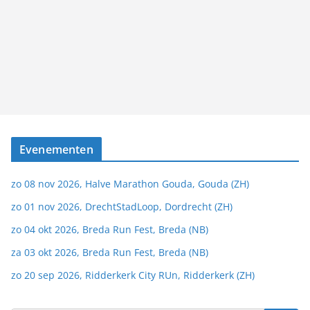
Evenementen
zo 08 nov 2026, Halve Marathon Gouda, Gouda (ZH)
zo 01 nov 2026, DrechtStadLoop, Dordrecht (ZH)
zo 04 okt 2026, Breda Run Fest, Breda (NB)
za 03 okt 2026, Breda Run Fest, Breda (NB)
zo 20 sep 2026, Ridderkerk City RUn, Ridderkerk (ZH)