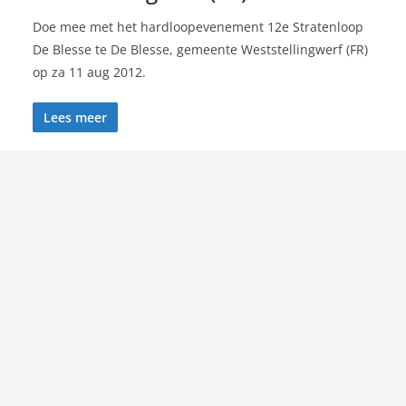
Doe mee met het hardloopevenement 12e Stratenloop
De Blesse te De Blesse, gemeente Weststellingwerf (FR)
op za 11 aug 2012.
Lees meer