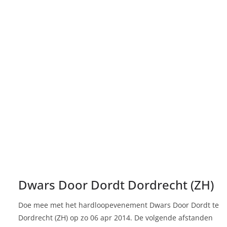
Dwars Door Dordt Dordrecht (ZH)
Doe mee met het hardloopevenement Dwars Door Dordt te
Dordrecht (ZH) op zo 06 apr 2014. De volgende afstanden