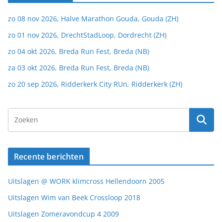
zo 08 nov 2026, Halve Marathon Gouda, Gouda (ZH)
zo 01 nov 2026, DrechtStadLoop, Dordrecht (ZH)
zo 04 okt 2026, Breda Run Fest, Breda (NB)
za 03 okt 2026, Breda Run Fest, Breda (NB)
zo 20 sep 2026, Ridderkerk City RUn, Ridderkerk (ZH)
Recente berichten
Uitslagen @ WORK klimcross Hellendoorn 2005
Uitslagen Wim van Beek Crossloop 2018
Uitslagen Zomeravondcup 4 2009