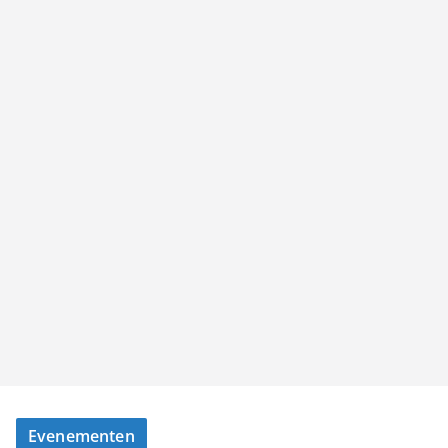
Evenementen