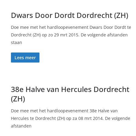
Dwars Door Dordt Dordrecht (ZH)
Doe mee met het hardloopevenement Dwars Door Dordt te
Dordrecht (ZH) op zo 29 mrt 2015. De volgende afstanden
staan
Lees meer
38e Halve van Hercules Dordrecht
(ZH)
Doe mee met het hardloopevenement 38e Halve van
Hercules te Dordrecht (ZH) op za 08 mrt 2014. De volgende
afstanden