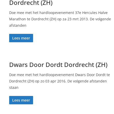
Dordrecht (ZH)
Doe mee met het hardloopevenement 37e Hercules Halve
Marathon te Dordrecht (ZH) op za 23 mrt 2013. De volgende
afstanden
Lees meer
Dwars Door Dordt Dordrecht (ZH)
Doe mee met het hardloopevenement Dwars Door Dordt te
Dordrecht (ZH) op zo 03 apr 2016. De volgende afstanden
staan
Lees meer