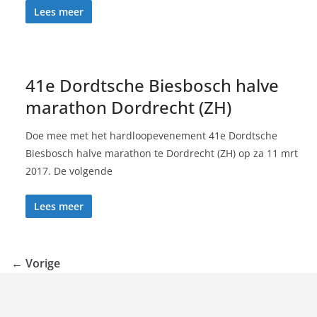
Lees meer
41e Dordtsche Biesbosch halve
marathon Dordrecht (ZH)
Doe mee met het hardloopevenement 41e Dordtsche
Biesbosch halve marathon te Dordrecht (ZH) op za 11 mrt
2017. De volgende
Lees meer
← Vorige