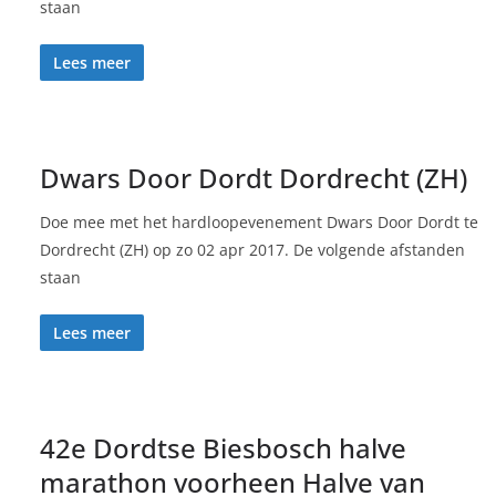
staan
Lees meer
Dwars Door Dordt Dordrecht (ZH)
Doe mee met het hardloopevenement Dwars Door Dordt te
Dordrecht (ZH) op zo 02 apr 2017. De volgende afstanden
staan
Lees meer
42e Dordtse Biesbosch halve
marathon voorheen Halve van