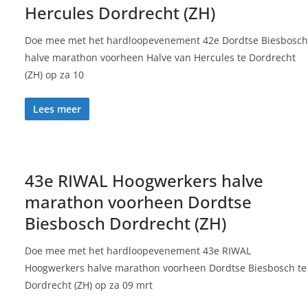
Hercules Dordrecht (ZH)
Doe mee met het hardloopevenement 42e Dordtse Biesbosch
halve marathon voorheen Halve van Hercules te Dordrecht
(ZH) op za 10
Lees meer
43e RIWAL Hoogwerkers halve
marathon voorheen Dordtse
Biesbosch Dordrecht (ZH)
Doe mee met het hardloopevenement 43e RIWAL
Hoogwerkers halve marathon voorheen Dordtse Biesbosch te
Dordrecht (ZH) op za 09 mrt