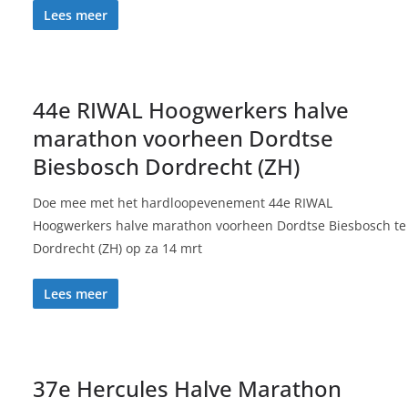
Lees meer
44e RIWAL Hoogwerkers halve
marathon voorheen Dordtse
Biesbosch Dordrecht (ZH)
Doe mee met het hardloopevenement 44e RIWAL
Hoogwerkers halve marathon voorheen Dordtse Biesbosch te
Dordrecht (ZH) op za 14 mrt
Lees meer
37e Hercules Halve Marathon