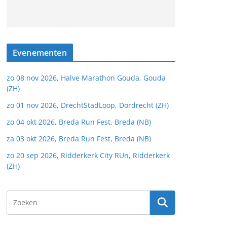
Evenementen
zo 08 nov 2026, Halve Marathon Gouda, Gouda
(ZH)
zo 01 nov 2026, DrechtStadLoop, Dordrecht (ZH)
zo 04 okt 2026, Breda Run Fest, Breda (NB)
za 03 okt 2026, Breda Run Fest, Breda (NB)
zo 20 sep 2026, Ridderkerk City RUn, Ridderkerk
(ZH)