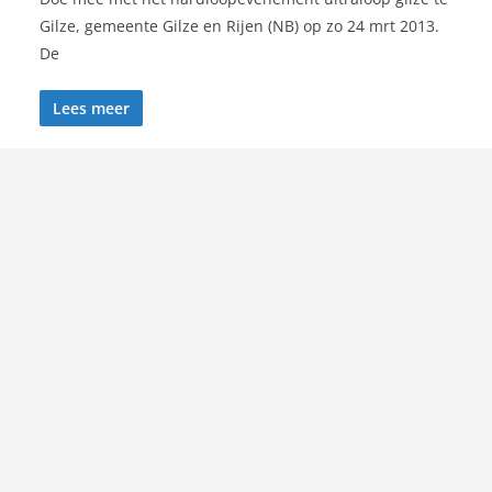
Gilze, gemeente Gilze en Rijen (NB) op zo 24 mrt 2013.
De
Lees meer