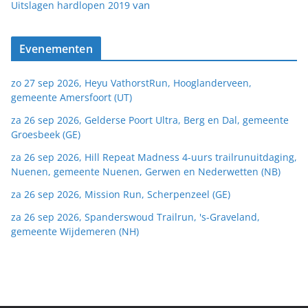
van
Uitslagen hardlopen 2019
Evenementen
zo 27 sep 2026, Heyu VathorstRun, Hooglanderveen,
gemeente Amersfoort (UT)
za 26 sep 2026, Gelderse Poort Ultra, Berg en Dal, gemeente
Groesbeek (GE)
za 26 sep 2026, Hill Repeat Madness 4-uurs trailrunuitdaging,
Nuenen, gemeente Nuenen, Gerwen en Nederwetten (NB)
za 26 sep 2026, Mission Run, Scherpenzeel (GE)
za 26 sep 2026, Spanderswoud Trailrun, 's-Graveland,
gemeente Wijdemeren (NH)