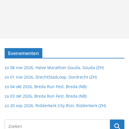
Evenementen
zo 08 nov 2026, Halve Marathon Gouda, Gouda (ZH)
zo 01 nov 2026, DrechtStadLoop, Dordrecht (ZH)
zo 04 okt 2026, Breda Run Fest, Breda (NB)
za 03 okt 2026, Breda Run Fest, Breda (NB)
zo 20 sep 2026, Ridderkerk City RUn, Ridderkerk (ZH)