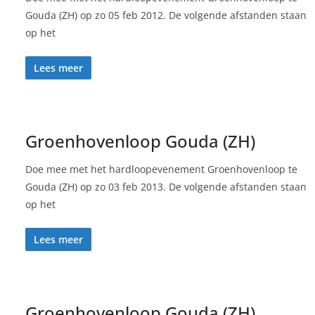
Gouda (ZH) op zo 05 feb 2012. De volgende afstanden staan
op het
Lees meer
Groenhovenloop Gouda (ZH)
Doe mee met het hardloopevenement Groenhovenloop te
Gouda (ZH) op zo 03 feb 2013. De volgende afstanden staan
op het
Lees meer
Groenhovenloop Gouda (ZH)