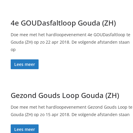
4e GOUDasfaltloop Gouda (ZH)
Doe mee met het hardloopevenement 4e GOUDasfaltloop te
Gouda (ZH) op zo 22 apr 2018. De volgende afstanden staan
op
Lees meer
Gezond Gouds Loop Gouda (ZH)
Doe mee met het hardloopevenement Gezond Gouds Loop te
Gouda (ZH) op zo 15 apr 2018. De volgende afstanden staan
Lees meer