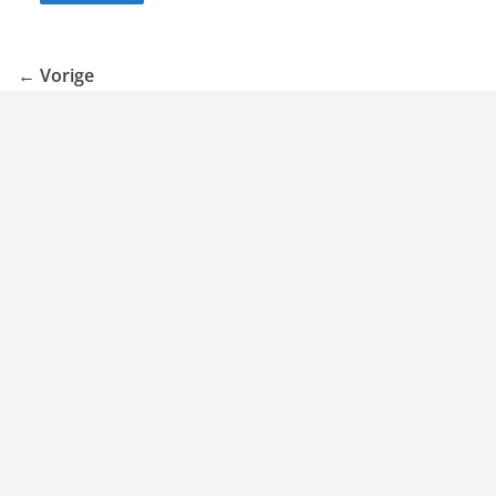
← Vorige