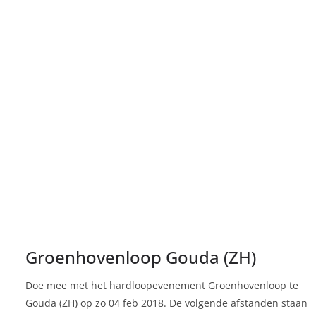
Groenhovenloop Gouda (ZH)
Doe mee met het hardloopevenement Groenhovenloop te
Gouda (ZH) op zo 04 feb 2018. De volgende afstanden staan