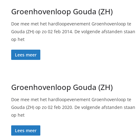
Groenhovenloop Gouda (ZH)
Doe mee met het hardloopevenement Groenhovenloop te
Gouda (ZH) op zo 02 feb 2014. De volgende afstanden staan
op het
Lees meer
Groenhovenloop Gouda (ZH)
Doe mee met het hardloopevenement Groenhovenloop te
Gouda (ZH) op zo 02 feb 2020. De volgende afstanden staan
op het
Lees meer