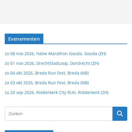
Evenementen
zo 08 nov 2026, Halve Marathon Gouda, Gouda (ZH)
zo 01 nov 2026, DrechtStadLoop, Dordrecht (ZH)
zo 04 okt 2026, Breda Run Fest, Breda (NB)
za 03 okt 2026, Breda Run Fest, Breda (NB)
zo 20 sep 2026, Ridderkerk City RUn, Ridderkerk (ZH)