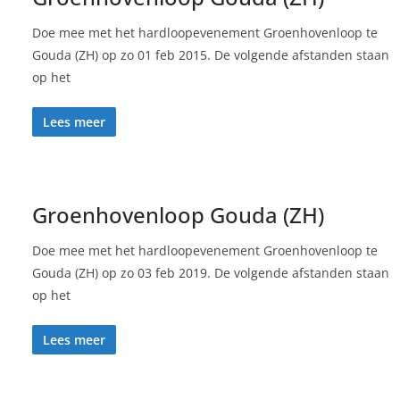
Doe mee met het hardloopevenement Groenhovenloop te
Gouda (ZH) op zo 01 feb 2015. De volgende afstanden staan
op het
Lees meer
Groenhovenloop Gouda (ZH)
Doe mee met het hardloopevenement Groenhovenloop te
Gouda (ZH) op zo 03 feb 2019. De volgende afstanden staan
op het
Lees meer