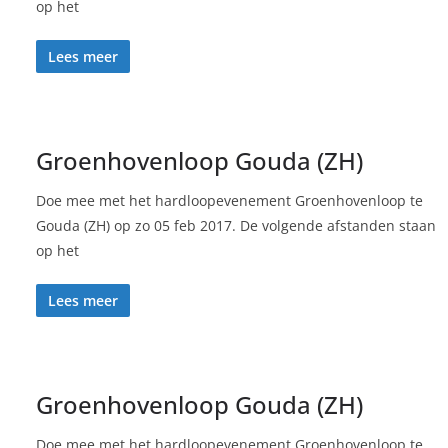
op het
Lees meer
Groenhovenloop Gouda (ZH)
Doe mee met het hardloopevenement Groenhovenloop te
Gouda (ZH) op zo 05 feb 2017. De volgende afstanden staan
op het
Lees meer
Groenhovenloop Gouda (ZH)
Doe mee met het hardloopevenement Groenhovenloop te