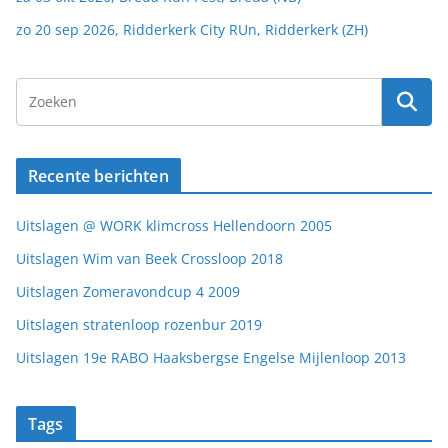
zo 20 sep 2026, Ridderkerk City RUn, Ridderkerk (ZH)
Recente berichten
Uitslagen @ WORK klimcross Hellendoorn 2005
Uitslagen Wim van Beek Crossloop 2018
Uitslagen Zomeravondcup 4 2009
Uitslagen stratenloop rozenbur 2019
Uitslagen 19e RABO Haaksbergse Engelse Mijlenloop 2013
Tags