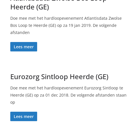
Heerde (GE)
Doe mee met het hardloopevenement Atlantisdata Zwolse
Bos Loop te Heerde (GE) op za 19 jan 2019. De volgende
afstanden
Lees meer
Eurozorg Sintloop Heerde (GE)
Doe mee met het hardloopevenement Eurozorg Sintloop te
Heerde (GE) op za 01 dec 2018. De volgende afstanden staan
op
Lees meer