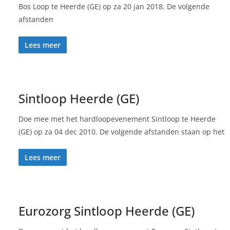
Bos Loop te Heerde (GE) op za 20 jan 2018. De volgende
afstanden
Lees meer
Sintloop Heerde (GE)
Doe mee met het hardloopevenement Sintloop te Heerde
(GE) op za 04 dec 2010. De volgende afstanden staan op het
Lees meer
Eurozorg Sintloop Heerde (GE)