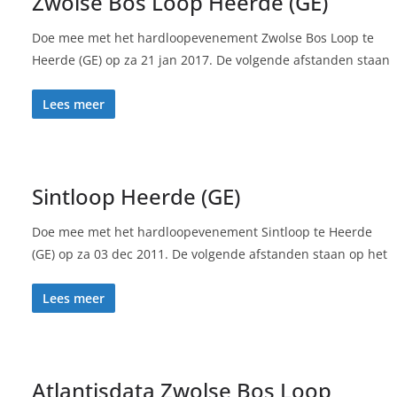
Zwolse Bos Loop Heerde (GE)
Doe mee met het hardloopevenement Zwolse Bos Loop te
Heerde (GE) op za 21 jan 2017. De volgende afstanden staan
Lees meer
Sintloop Heerde (GE)
Doe mee met het hardloopevenement Sintloop te Heerde
(GE) op za 03 dec 2011. De volgende afstanden staan op het
Lees meer
Atlantisdata Zwolse Bos Loop