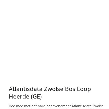
Atlantisdata Zwolse Bos Loop
Heerde (GE)
Doe mee met het hardloopevenement Atlantisdata Zwolse