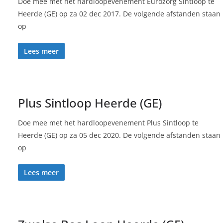
Doe mee met het hardloopevenement Eurozorg Sintloop te
Heerde (GE) op za 02 dec 2017. De volgende afstanden staan
op
Lees meer
Plus Sintloop Heerde (GE)
Doe mee met het hardloopevenement Plus Sintloop te
Heerde (GE) op za 05 dec 2020. De volgende afstanden staan
op
Lees meer