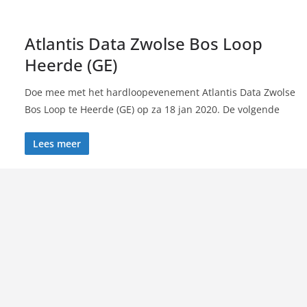
Atlantis Data Zwolse Bos Loop
Heerde (GE)
Doe mee met het hardloopevenement Atlantis Data Zwolse
Bos Loop te Heerde (GE) op za 18 jan 2020. De volgende
Lees meer