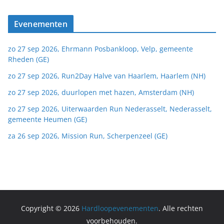
Evenementen
zo 27 sep 2026, Ehrmann Posbankloop, Velp, gemeente
Rheden (GE)
zo 27 sep 2026, Run2Day Halve van Haarlem, Haarlem (NH)
zo 27 sep 2026, duurlopen met hazen, Amsterdam (NH)
zo 27 sep 2026, Uiterwaarden Run Nederasselt, Nederasselt,
gemeente Heumen (GE)
za 26 sep 2026, Mission Run, Scherpenzeel (GE)
Copyright © 2026
Hardloopevenementen
. Alle rechten
voorbehouden.