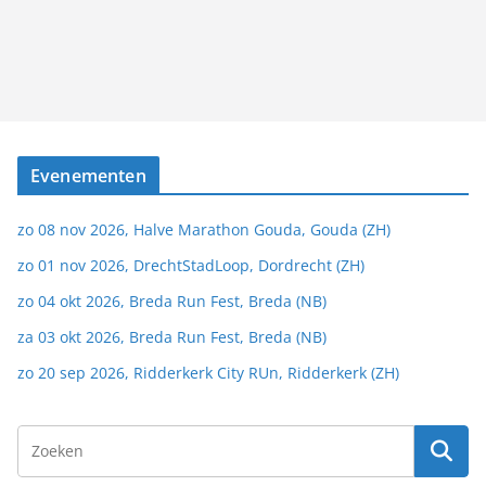
Evenementen
zo 08 nov 2026, Halve Marathon Gouda, Gouda (ZH)
zo 01 nov 2026, DrechtStadLoop, Dordrecht (ZH)
zo 04 okt 2026, Breda Run Fest, Breda (NB)
za 03 okt 2026, Breda Run Fest, Breda (NB)
zo 20 sep 2026, Ridderkerk City RUn, Ridderkerk (ZH)