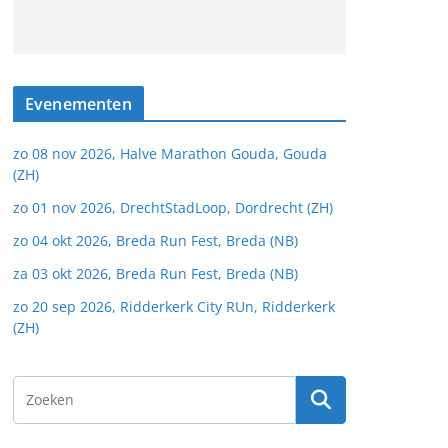
Evenementen
zo 08 nov 2026, Halve Marathon Gouda, Gouda
(ZH)
zo 01 nov 2026, DrechtStadLoop, Dordrecht (ZH)
zo 04 okt 2026, Breda Run Fest, Breda (NB)
za 03 okt 2026, Breda Run Fest, Breda (NB)
zo 20 sep 2026, Ridderkerk City RUn, Ridderkerk
(ZH)