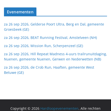
Evenementen
za 26 sep 2026, Gelderse Poort Ultra, Berg en Dal, gemeente
Groesbeek (GE)
za 26 sep 2026, BEAT Running Festival, Amstelveen (NH)
za 26 sep 2026, Mission Run, Scherpenzeel (GE)
za 26 sep 2026, Hill Repeat Madness 4-uurs trailrunuitdaging,
Nuenen, gemeente Nuenen, Gerwen en Nederwetten (NB)
za 26 sep 2026, de Crob Run, Haaften, gemeente West
Betuwe (GE)
Copyright © 2026
Hardloopevenementen
. Alle rechten