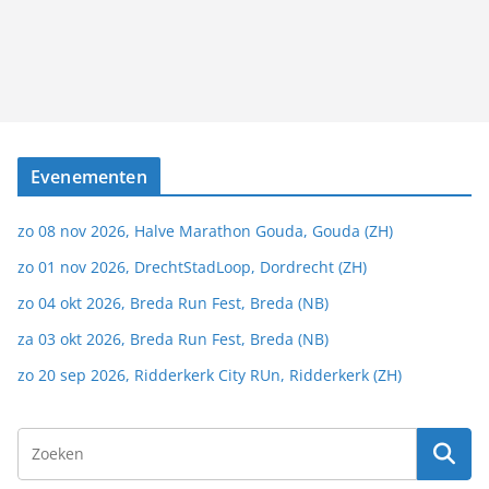
Evenementen
zo 08 nov 2026, Halve Marathon Gouda, Gouda (ZH)
zo 01 nov 2026, DrechtStadLoop, Dordrecht (ZH)
zo 04 okt 2026, Breda Run Fest, Breda (NB)
za 03 okt 2026, Breda Run Fest, Breda (NB)
zo 20 sep 2026, Ridderkerk City RUn, Ridderkerk (ZH)