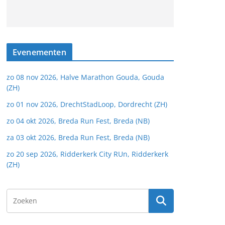
Evenementen
zo 08 nov 2026, Halve Marathon Gouda, Gouda
(ZH)
zo 01 nov 2026, DrechtStadLoop, Dordrecht (ZH)
zo 04 okt 2026, Breda Run Fest, Breda (NB)
za 03 okt 2026, Breda Run Fest, Breda (NB)
zo 20 sep 2026, Ridderkerk City RUn, Ridderkerk
(ZH)