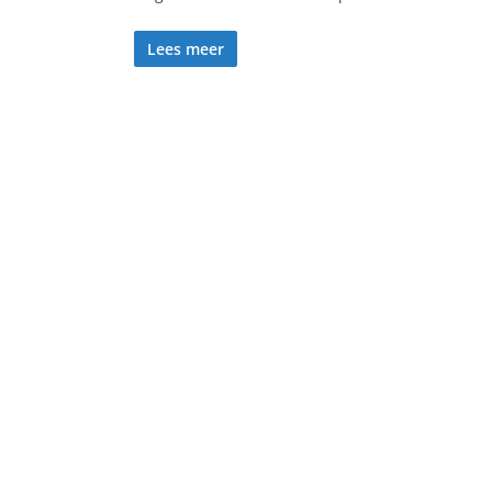
Lees meer