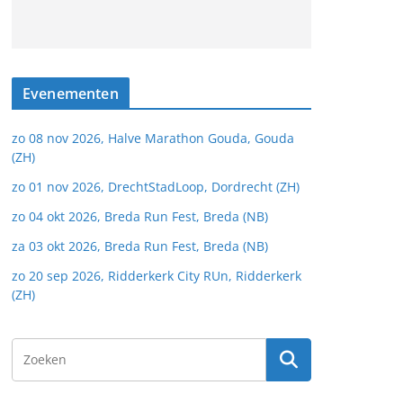
Evenementen
zo 08 nov 2026, Halve Marathon Gouda, Gouda
(ZH)
zo 01 nov 2026, DrechtStadLoop, Dordrecht (ZH)
zo 04 okt 2026, Breda Run Fest, Breda (NB)
za 03 okt 2026, Breda Run Fest, Breda (NB)
zo 20 sep 2026, Ridderkerk City RUn, Ridderkerk
(ZH)