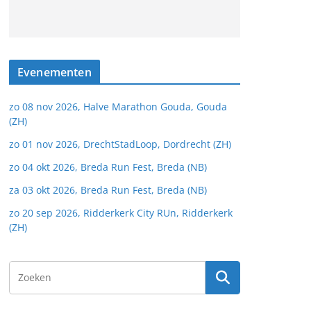
Evenementen
zo 08 nov 2026, Halve Marathon Gouda, Gouda
(ZH)
zo 01 nov 2026, DrechtStadLoop, Dordrecht (ZH)
zo 04 okt 2026, Breda Run Fest, Breda (NB)
za 03 okt 2026, Breda Run Fest, Breda (NB)
zo 20 sep 2026, Ridderkerk City RUn, Ridderkerk
(ZH)