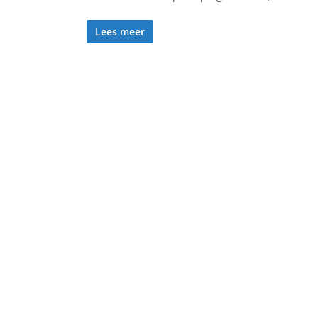
Lees meer