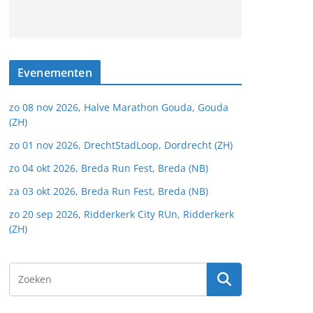
Evenementen
zo 08 nov 2026, Halve Marathon Gouda, Gouda
(ZH)
zo 01 nov 2026, DrechtStadLoop, Dordrecht (ZH)
zo 04 okt 2026, Breda Run Fest, Breda (NB)
za 03 okt 2026, Breda Run Fest, Breda (NB)
zo 20 sep 2026, Ridderkerk City RUn, Ridderkerk
(ZH)