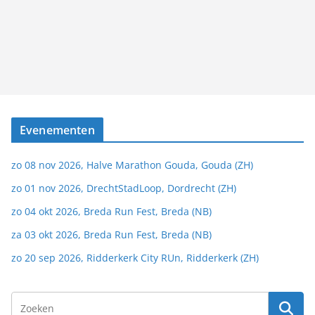
Evenementen
zo 08 nov 2026, Halve Marathon Gouda, Gouda (ZH)
zo 01 nov 2026, DrechtStadLoop, Dordrecht (ZH)
zo 04 okt 2026, Breda Run Fest, Breda (NB)
za 03 okt 2026, Breda Run Fest, Breda (NB)
zo 20 sep 2026, Ridderkerk City RUn, Ridderkerk (ZH)