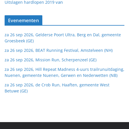
van
Uitslagen hardlopen 2019
Evenementen
za 26 sep 2026, Gelderse Poort Ultra, Berg en Dal, gemeente
Groesbeek (GE)
za 26 sep 2026, BEAT Running Festival, Amstelveen (NH)
za 26 sep 2026, Mission Run, Scherpenzeel (GE)
za 26 sep 2026, Hill Repeat Madness 4-uurs trailrunuitdaging,
Nuenen, gemeente Nuenen, Gerwen en Nederwetten (NB)
za 26 sep 2026, de Crob Run, Haaften, gemeente West
Betuwe (GE)