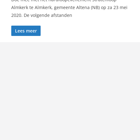
Almkerk te Almkerk, gemeente Altena (NB) op za 23 mei
2020. De volgende afstanden
Lees meer