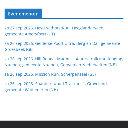
Evenementen
zo 27 sep 2026, Heyu VathorstRun, Hooglanderveen,
gemeente Amersfoort (UT)
za 26 sep 2026, Gelderse Poort Ultra, Berg en Dal, gemeente
Groesbeek (GE)
za 26 sep 2026, Hill Repeat Madness 4-uurs trailrunuitdaging,
Nuenen, gemeente Nuenen, Gerwen en Nederwetten (NB)
za 26 sep 2026, Mission Run, Scherpenzeel (GE)
za 26 sep 2026, Spanderswoud Trailrun, 's-Graveland,
gemeente Wijdemeren (NH)