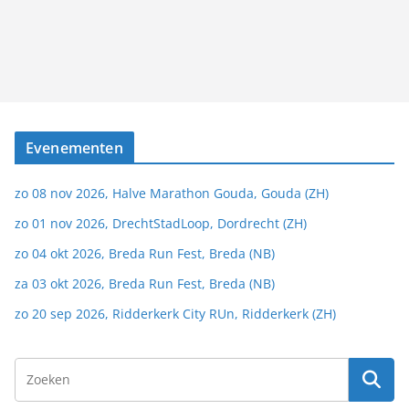
Evenementen
zo 08 nov 2026, Halve Marathon Gouda, Gouda (ZH)
zo 01 nov 2026, DrechtStadLoop, Dordrecht (ZH)
zo 04 okt 2026, Breda Run Fest, Breda (NB)
za 03 okt 2026, Breda Run Fest, Breda (NB)
zo 20 sep 2026, Ridderkerk City RUn, Ridderkerk (ZH)