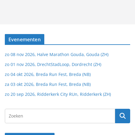
Evenementen
zo 08 nov 2026, Halve Marathon Gouda, Gouda (ZH)
zo 01 nov 2026, DrechtStadLoop, Dordrecht (ZH)
zo 04 okt 2026, Breda Run Fest, Breda (NB)
za 03 okt 2026, Breda Run Fest, Breda (NB)
zo 20 sep 2026, Ridderkerk City RUn, Ridderkerk (ZH)