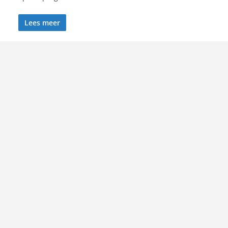
Lees meer