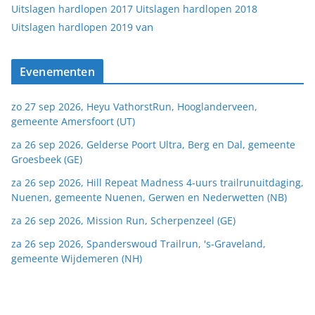
Uitslagen hardlopen 2017
Uitslagen hardlopen 2018
van
Uitslagen hardlopen 2019
Evenementen
zo 27 sep 2026, Heyu VathorstRun, Hooglanderveen,
gemeente Amersfoort (UT)
za 26 sep 2026, Gelderse Poort Ultra, Berg en Dal, gemeente
Groesbeek (GE)
za 26 sep 2026, Hill Repeat Madness 4-uurs trailrunuitdaging,
Nuenen, gemeente Nuenen, Gerwen en Nederwetten (NB)
za 26 sep 2026, Mission Run, Scherpenzeel (GE)
za 26 sep 2026, Spanderswoud Trailrun, 's-Graveland,
gemeente Wijdemeren (NH)