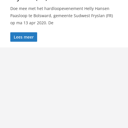
Doe mee met het hardloopevenement Helly Hansen
Paasloop te Bolsward, gemeente Sudwest Fryslan (FR)
op ma 13 apr 2020. De
Lees meer