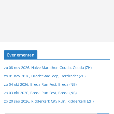
Evenementen
zo 08 nov 2026, Halve Marathon Gouda, Gouda (ZH)
zo 01 nov 2026, DrechtStadLoop, Dordrecht (ZH)
zo 04 okt 2026, Breda Run Fest, Breda (NB)
za 03 okt 2026, Breda Run Fest, Breda (NB)
zo 20 sep 2026, Ridderkerk City RUn, Ridderkerk (ZH)