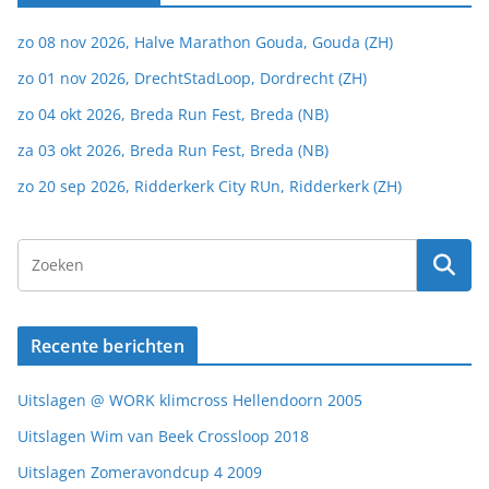
zo 08 nov 2026, Halve Marathon Gouda, Gouda (ZH)
zo 01 nov 2026, DrechtStadLoop, Dordrecht (ZH)
zo 04 okt 2026, Breda Run Fest, Breda (NB)
za 03 okt 2026, Breda Run Fest, Breda (NB)
zo 20 sep 2026, Ridderkerk City RUn, Ridderkerk (ZH)
Recente berichten
Uitslagen @ WORK klimcross Hellendoorn 2005
Uitslagen Wim van Beek Crossloop 2018
Uitslagen Zomeravondcup 4 2009