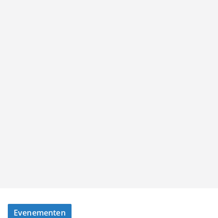
Evenementen