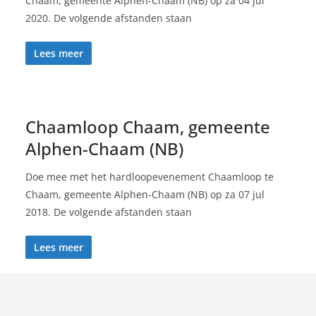
Chaam, gemeente Alphen-Chaam (NB) op za 04 jul
2020. De volgende afstanden staan
Lees meer
Chaamloop Chaam, gemeente
Alphen-Chaam (NB)
Doe mee met het hardloopevenement Chaamloop te
Chaam, gemeente Alphen-Chaam (NB) op za 07 jul
2018. De volgende afstanden staan
Lees meer