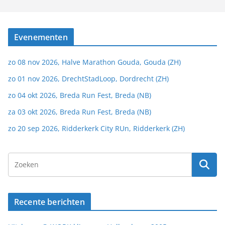
Evenementen
zo 08 nov 2026, Halve Marathon Gouda, Gouda (ZH)
zo 01 nov 2026, DrechtStadLoop, Dordrecht (ZH)
zo 04 okt 2026, Breda Run Fest, Breda (NB)
za 03 okt 2026, Breda Run Fest, Breda (NB)
zo 20 sep 2026, Ridderkerk City RUn, Ridderkerk (ZH)
Recente berichten