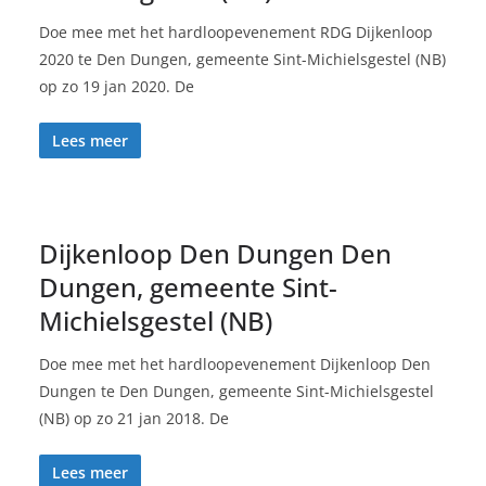
Doe mee met het hardloopevenement RDG Dijkenloop
2020 te Den Dungen, gemeente Sint-Michielsgestel (NB)
op zo 19 jan 2020. De
Lees meer
Dijkenloop Den Dungen Den
Dungen, gemeente Sint-
Michielsgestel (NB)
Doe mee met het hardloopevenement Dijkenloop Den
Dungen te Den Dungen, gemeente Sint-Michielsgestel
(NB) op zo 21 jan 2018. De
Lees meer