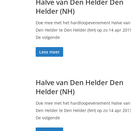
Halve van Den Helder Den
Helder (NH)
Doe mee met het hardloopevenement Halve van
Den Helder te Den Helder (NH) op zo 14 apr 201
De volgende
Lees meer
Halve van Den Helder Den
Helder (NH)
Doe mee met het hardloopevenement Halve van
Den Helder te Den Helder (NH) op zo 14 apr 201
De volgende