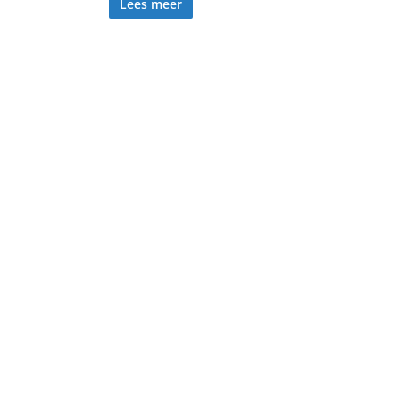
Lees meer