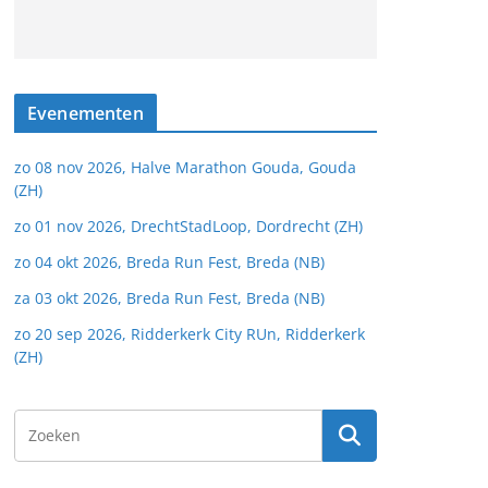
Evenementen
zo 08 nov 2026, Halve Marathon Gouda, Gouda
(ZH)
zo 01 nov 2026, DrechtStadLoop, Dordrecht (ZH)
zo 04 okt 2026, Breda Run Fest, Breda (NB)
za 03 okt 2026, Breda Run Fest, Breda (NB)
zo 20 sep 2026, Ridderkerk City RUn, Ridderkerk
(ZH)