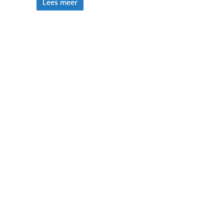
Lees meer