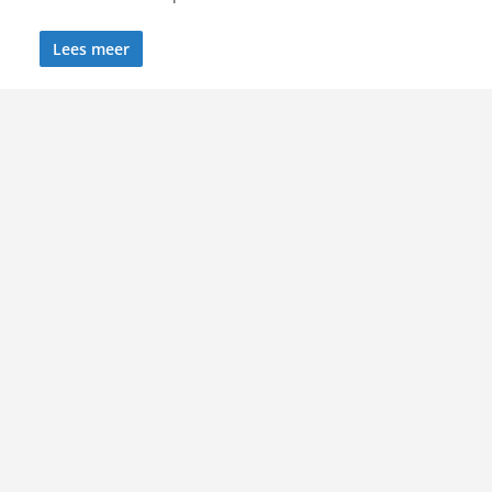
Lees meer