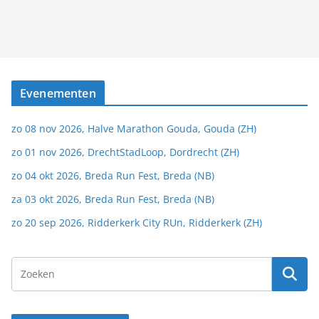
Evenementen
zo 08 nov 2026, Halve Marathon Gouda, Gouda (ZH)
zo 01 nov 2026, DrechtStadLoop, Dordrecht (ZH)
zo 04 okt 2026, Breda Run Fest, Breda (NB)
za 03 okt 2026, Breda Run Fest, Breda (NB)
zo 20 sep 2026, Ridderkerk City RUn, Ridderkerk (ZH)