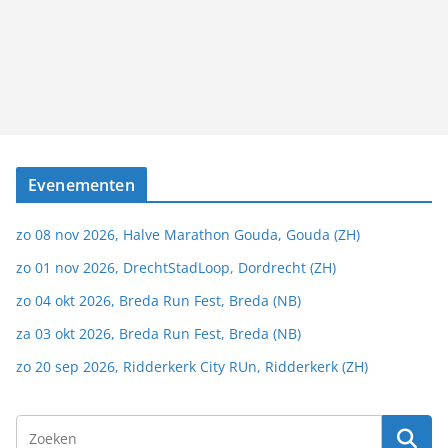
Evenementen
zo 08 nov 2026, Halve Marathon Gouda, Gouda (ZH)
zo 01 nov 2026, DrechtStadLoop, Dordrecht (ZH)
zo 04 okt 2026, Breda Run Fest, Breda (NB)
za 03 okt 2026, Breda Run Fest, Breda (NB)
zo 20 sep 2026, Ridderkerk City RUn, Ridderkerk (ZH)