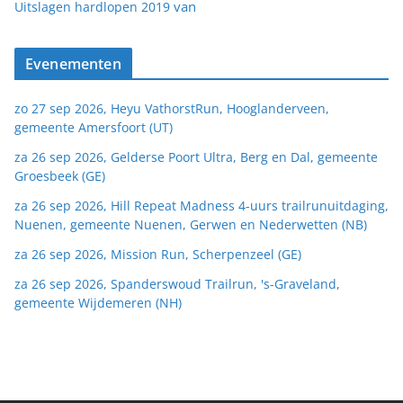
van
Uitslagen hardlopen 2019
Evenementen
zo 27 sep 2026, Heyu VathorstRun, Hooglanderveen,
gemeente Amersfoort (UT)
za 26 sep 2026, Gelderse Poort Ultra, Berg en Dal, gemeente
Groesbeek (GE)
za 26 sep 2026, Hill Repeat Madness 4-uurs trailrunuitdaging,
Nuenen, gemeente Nuenen, Gerwen en Nederwetten (NB)
za 26 sep 2026, Mission Run, Scherpenzeel (GE)
za 26 sep 2026, Spanderswoud Trailrun, 's-Graveland,
gemeente Wijdemeren (NH)