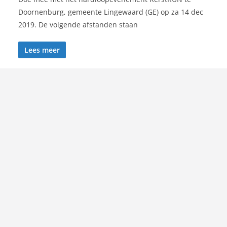
Doornenburg, gemeente Lingewaard (GE) op za 14 dec
2019. De volgende afstanden staan
Lees meer