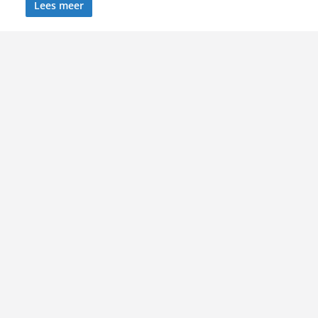
Lees meer