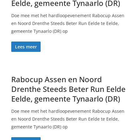
Eelde, gemeente Tynaarlo (DR)
Doe mee met het hardloopevenement Rabocup Assen
en Noord Drenthe Steeds Beter Run Eelde te Eelde,
gemeente Tynaarlo (DR) op
Lees meer
Rabocup Assen en Noord
Drenthe Steeds Beter Run Eelde
Eelde, gemeente Tynaarlo (DR)
Doe mee met het hardloopevenement Rabocup Assen
en Noord Drenthe Steeds Beter Run Eelde te Eelde,
gemeente Tynaarlo (DR) op