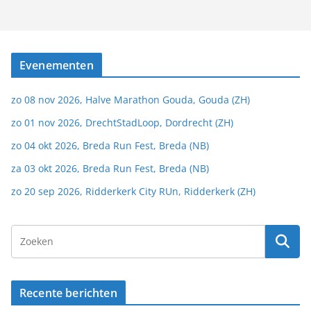
Evenementen
zo 08 nov 2026, Halve Marathon Gouda, Gouda (ZH)
zo 01 nov 2026, DrechtStadLoop, Dordrecht (ZH)
zo 04 okt 2026, Breda Run Fest, Breda (NB)
za 03 okt 2026, Breda Run Fest, Breda (NB)
zo 20 sep 2026, Ridderkerk City RUn, Ridderkerk (ZH)
Recente berichten