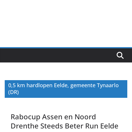
0,5 km hardlopen Eelde, gemeente Tynaarlo
(DR)
Rabocup Assen en Noord
Drenthe Steeds Beter Run Eelde